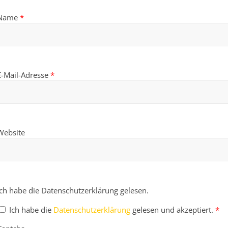
Name
*
E-Mail-Adresse
*
Website
Ich habe die Datenschutzerklärung gelesen.
Ich habe die
Datenschutzerklärung
gelesen und akzeptiert.
*