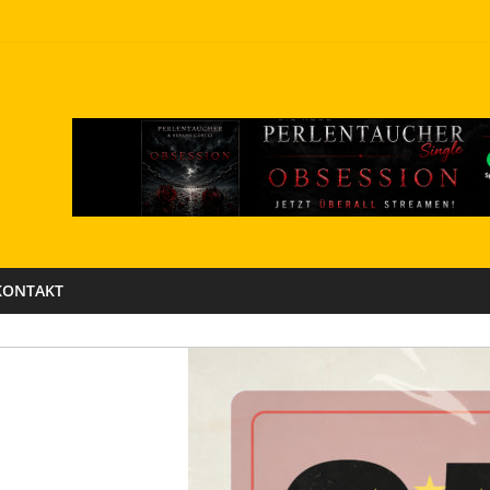
KONTAKT