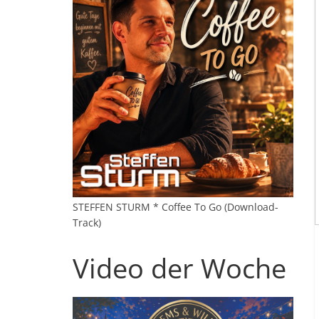
STEFFEN STURM * Coffee To Go (Download-
Track)
Video der Woche