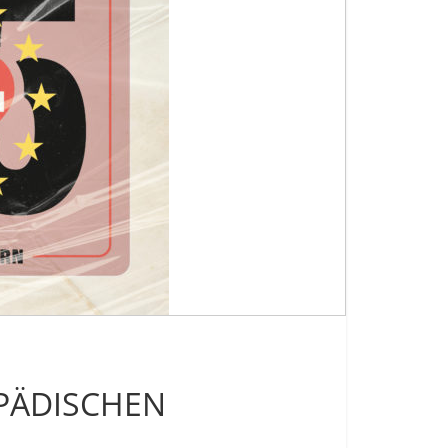
PÄDISCHEN