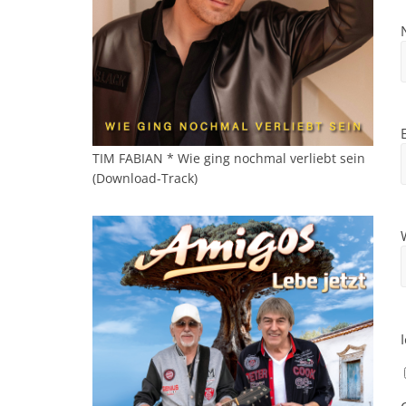
TIM FABIAN * Wie ging nochmal verliebt sein
(Download-Track)