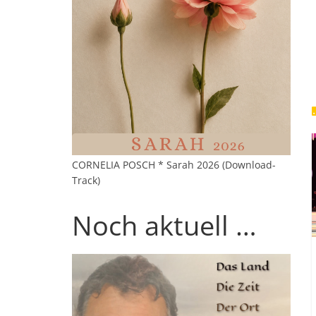
CORNELIA POSCH * Sarah 2026 (Download-
Track)
Noch aktuell …