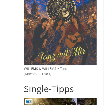
WILLEMS & WILLEMS * Tanz mit mir
(Download-Track)
Single-Tipps