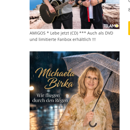
AMIGOS * Lebe jetzt (CD) *** Auch als DVD
und limitierte Fanbox erhältlich !!!