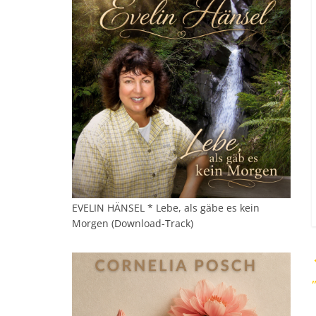
EVELIN HÄNSEL * Lebe, als gäbe es kein
Morgen (Download-Track)