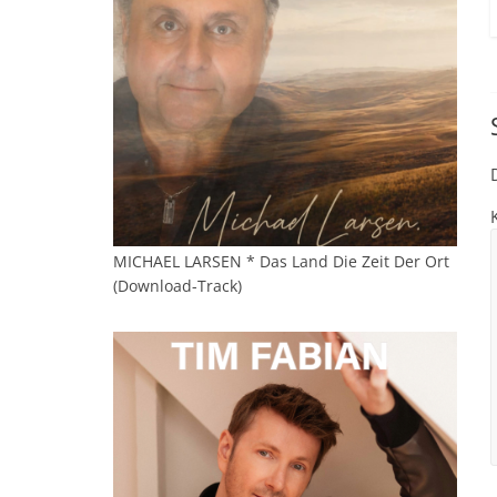
MICHAEL LARSEN * Das Land Die Zeit Der Ort
(Download-Track)