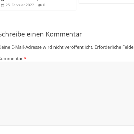
25. Februar 2022
0
Schreibe einen Kommentar
Deine E-Mail-Adresse wird nicht veröffentlicht.
Erforderliche Felde
Kommentar
*