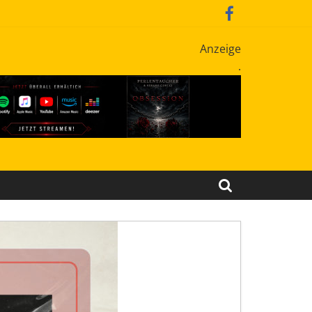
Anzeige
.