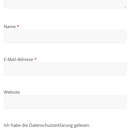
Name
*
E-Mail-Adresse
*
Website
Ich habe die Datenschutzerklärung gelesen.