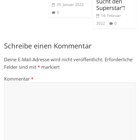
sucht den
29. Januar 2022
Superstar“!
0
14. Februar
2022
0
Schreibe einen Kommentar
Deine E-Mail-Adresse wird nicht veröffentlicht.
Erforderliche
Felder sind mit
*
markiert
Kommentar
*