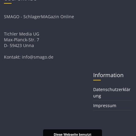
SMAGO - SchlagerMAGazin Online
Tichler Media UG
Max-Planck-Str. 7
D- 59423 Unna
Kontakt: info@smago.de
Information
Datenschutzerklär
ung
Impressum
Diese Webseite benutzt