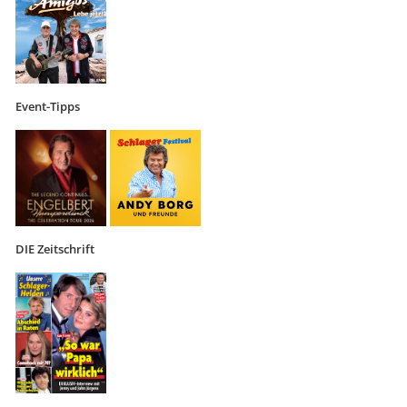
Event-Tipps
DIE Zeitschrift