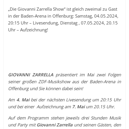
„Die Giovanni Zarrella Show“ ist gleich zweimal zu Gast
in der Baden-Arena in Offenburg: Samstag, 04.05.2024,
20:15 Uhr – Livesendung, Dienstag , 07.05.2024, 20.15
Uhr – Aufzeichnung!
GIOVANNI ZARRELLA
präsentiert im Mai zwei Folgen
seiner großen ZDF-Musikshow aus der Baden-Arena in
Offenburg und Sie können dabei sein!
Am
4. Mai
bei der nächsten Livesendung um 20:15 Uhr
und bei einer Aufzeichnung am
7. Mai
um 20.15 Uhr.
Auf dem Programm stehen jeweils drei Stunden Musik
und Party mit
Giovanni Zarrella
und seinen Gästen, den