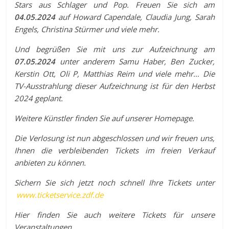
Stars aus Schlager und Pop. Freuen Sie sich am
04.05.2024
auf Howard Capendale, Claudia Jung, Sarah
Engels, Christina Stürmer und viele mehr.
Und begrüßen Sie mit uns zur Aufzeichnung am
07.05.2024
unter anderem Samu Haber, Ben Zucker,
Kerstin Ott, Oli P, Matthias Reim und viele mehr… Die
TV-Ausstrahlung dieser Aufzeichnung ist für den Herbst
2024 geplant.
Weitere Künstler finden Sie auf unserer Homepage.
Die Verlosung ist nun abgeschlossen und wir freuen uns,
Ihnen die verbleibenden Tickets im freien Verkauf
anbieten zu können.
Sichern Sie sich jetzt noch schnell Ihre Tickets unter
www.ticketservice.zdf.de
Hier finden Sie auch weitere Tickets für unsere
Veranstaltungen.