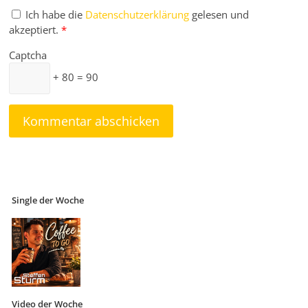
Ich habe die
Datenschutzerklärung
gelesen und
akzeptiert.
*
Captcha
+ 80 = 90
Single der Woche
Video der Woche