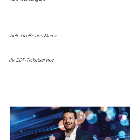
Viele Grüße aus Mainz
Ihr ZDF-Ticketservice