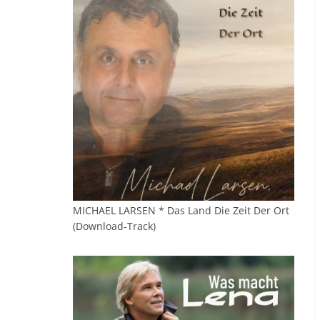
MICHAEL LARSEN * Das Land Die Zeit Der Ort
(Download-Track)