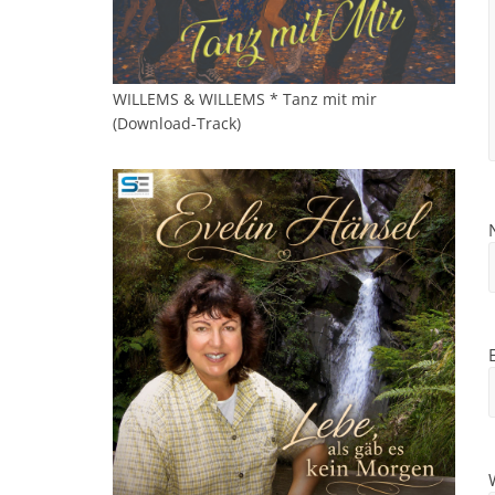
WILLEMS & WILLEMS * Tanz mit mir
(Download-Track)