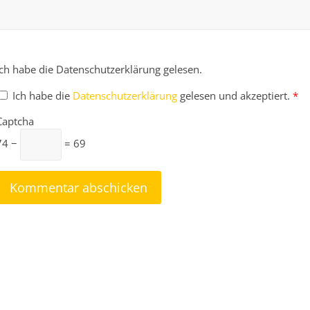
Ich habe die Datenschutzerklärung gelesen.
Ich habe die
Datenschutzerklärung
gelesen und akzeptiert.
*
Captcha
74 −
= 69