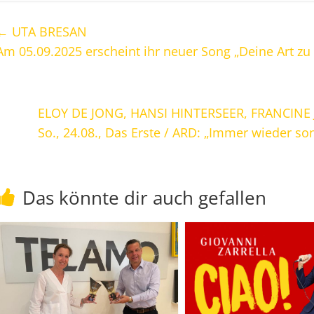
←
UTA BRESAN
Am 05.09.2025 erscheint ihr neuer Song „Deine Art zu 
ELOY DE JONG, HANSI HINTERSEER, FRANCINE
So., 24.08., Das Erste / ARD: „Immer wieder son
Das könnte dir auch gefallen