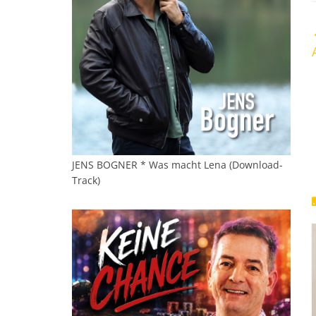
JENS BOGNER * Was macht Lena (Download-
Track)