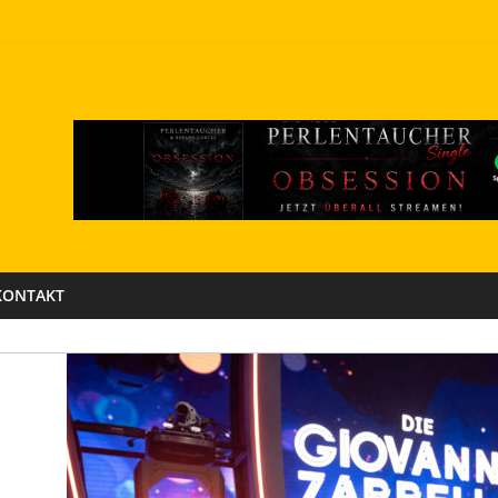
KONTAKT