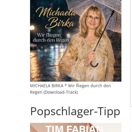
MICHAELA BIRKA * Wir fliegen durch den
Regen (Download-Track)
Popschlager-Tipp