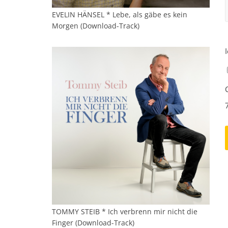
EVELIN HÄNSEL * Lebe, als gäbe es kein
Morgen (Download-Track)
TOMMY STEIB * Ich verbrenn mir nicht die
Finger (Download-Track)