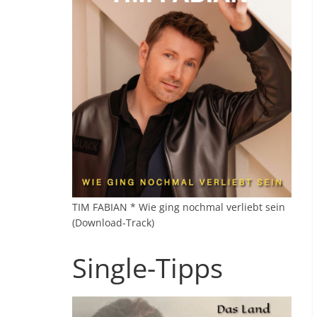
TIM FABIAN * Wie ging nochmal verliebt sein
(Download-Track)
Single-Tipps