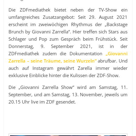
Die ZDFmediathek bietet neben der TV-Show ein
umfangreiches Zusatzangebot: Seit 29. August 2021
erscheint im zweiwöchigen Rhythmus der „Backstage
Brunch by Giovanni Zarrella“. Hier treffen sich Stars aus
Schlager und Pop zum Gespräch beim Frühstück. Seit
Donnerstag, 9. September 2021, ist in der
ZDFmediathek zudem die Dokumentation
„Giovanni
Zarrella – seine Träume, seine Wurzeln“
abrufbar. Und
auch auf Instagram gewährt Zarella immer wieder
exklusive Einblicke hinter die Kulissen der ZDF-Show.
Die „Giovanni Zarrella Show“ wird am Samstag, 11.
September, und am Samstag, 13. November, jeweils um
20.15 Uhr live im ZDF gesendet.