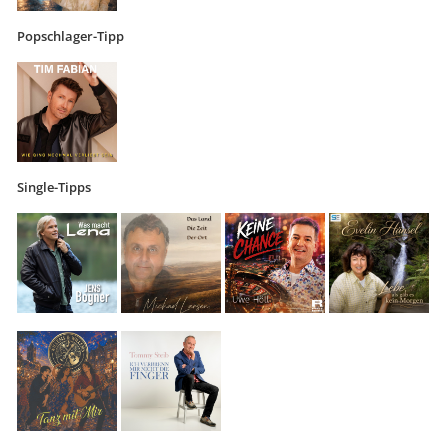
Popschlager-Tipp
Single-Tipps