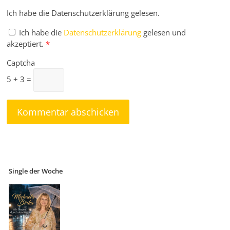
Ich habe die Datenschutzerklärung gelesen.
Ich habe die
Datenschutzerklärung
gelesen und
akzeptiert.
*
Captcha
5 + 3 =
Single der Woche