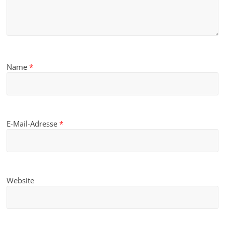
Name
*
E-Mail-Adresse
*
Website