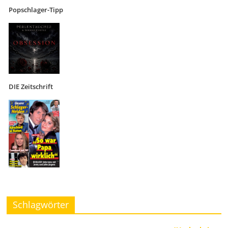
Popschlager-Tipp
DIE Zeitschrift
Schlagwörter