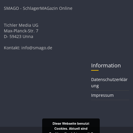
SMAGO - SchlagerMAGazin Online
Tichler Media UG
Max-Planck-Str. 7
D- 59423 Unna
Kontakt: info@smago.de
Information
Datenschutzerklär
ung
Impressum
Diese Webseite benutzt
Cookies. Aktuell sind