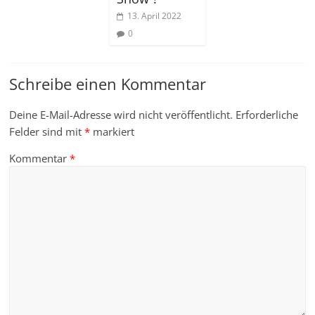
13. April 2022
0
Schreibe einen Kommentar
Deine E-Mail-Adresse wird nicht veröffentlicht.
Erforderliche
Felder sind mit
*
markiert
Kommentar
*