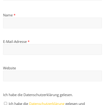
Name
*
E-Mail-Adresse
*
Website
Ich habe die Datenschutzerklärung gelesen.
Ich habe die
Datenschutzerklärung
gelesen und