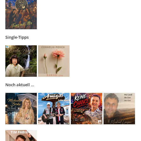
Single-Tipps
Noch aktuell …