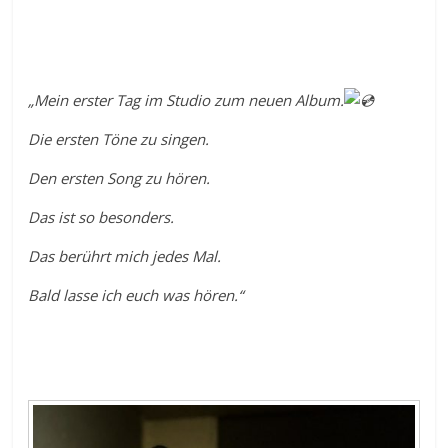
„Mein erster Tag im Studio zum neuen Album.
Die ersten Töne zu singen.
Den ersten Song zu hören.
Das ist so besonders.
Das berührt mich jedes Mal.
Bald lasse ich euch was hören.“