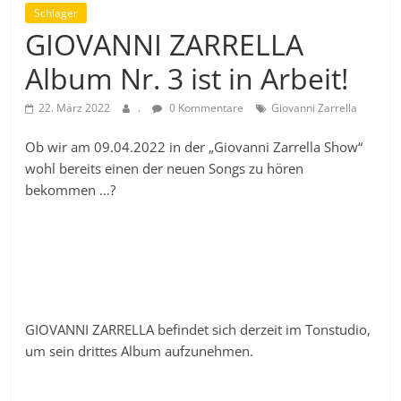
Schlager
GIOVANNI ZARRELLA
Album Nr. 3 ist in Arbeit!
22. März 2022
.
0 Kommentare
Giovanni Zarrella
Ob wir am 09.04.2022 in der „Giovanni Zarrella Show“
wohl bereits einen der neuen Songs zu hören
bekommen …?
GIOVANNI ZARRELLA befindet sich derzeit im Tonstudio,
um sein drittes Album aufzunehmen.