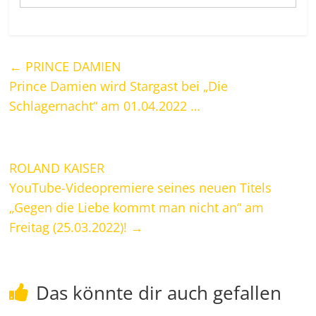
←
PRINCE DAMIEN
Prince Damien wird Stargast bei „Die
Schlagernacht“ am 01.04.2022 …
ROLAND KAISER
YouTube-Videopremiere seines neuen Titels
„Gegen die Liebe kommt man nicht an“ am
Freitag (25.03.2022)!
→
Das könnte dir auch gefallen