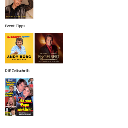
Event-Tipps
DIE Zeitschrift