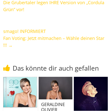
Die Grubertaler legen IHRE Version von „Cordula
Grün“ vor!
smago! INFORMIERT
Fan Voting: Jetzt mitmachen – Wähle deinen Star
!!!
→
Das könnte dir auch gefallen
GERALDINE
OLIVIER