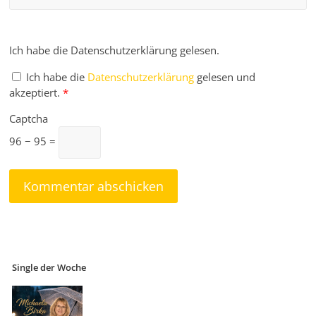
Ich habe die Datenschutzerklärung gelesen.
Ich habe die
Datenschutzerklärung
gelesen und
akzeptiert.
*
Captcha
96 − 95 =
Single der Woche