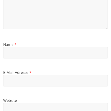
Name
*
E-Mail-Adresse
*
Website