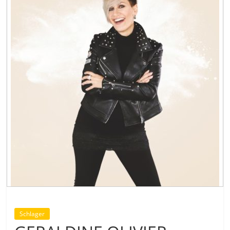
Schlager