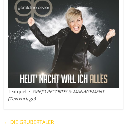
Textquelle:
GREJO RECORDS & MANAGEMENT
(Textvorlage)
←
DIE GRUBERTALER