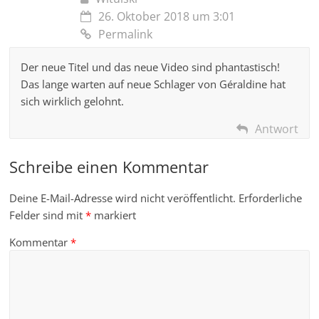
26. Oktober 2018 um 3:01
Permalink
Der neue Titel und das neue Video sind phantastisch!
Das lange warten auf neue Schlager von Géraldine hat
sich wirklich gelohnt.
Antwort
Schreibe einen Kommentar
Deine E-Mail-Adresse wird nicht veröffentlicht.
Erforderliche
Felder sind mit
*
markiert
Kommentar
*