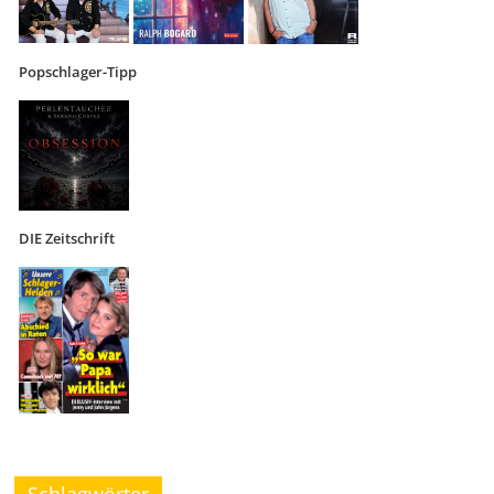
Popschlager-Tipp
DIE Zeitschrift
Schlagwörter