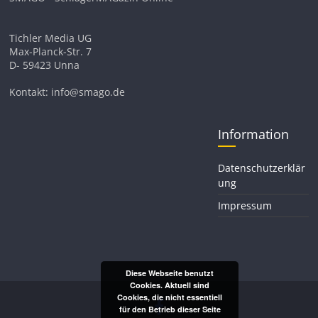
Tichler Media UG
Max-Planck-Str. 7
D- 59423 Unna
Kontakt: info@smago.de
Information
Datenschutzerklär
ung
Impressum
Diese Webseite benutzt
Cookies. Aktuell sind
Cookies, die nicht essentiell
für den Betrieb dieser Seite