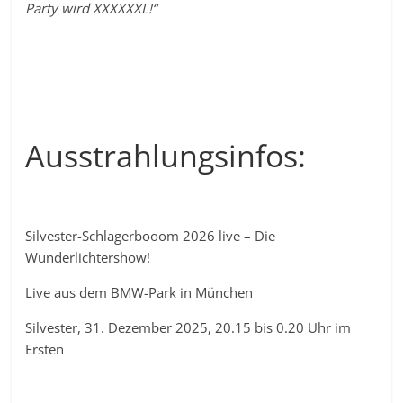
Party wird XXXXXXL!“
Ausstrahlungsinfos:
Silvester-Schlagerbooom 2026 live – Die
Wunderlichtershow!
Live aus dem BMW-Park in München
Silvester, 31. Dezember 2025, 20.15 bis 0.20 Uhr im
Ersten