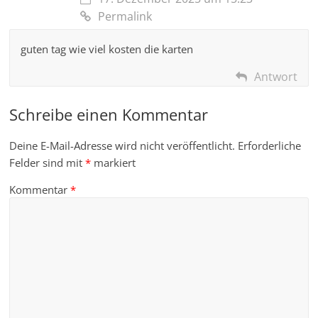
Permalink
guten tag wie viel kosten die karten
Antwort
Schreibe einen Kommentar
Deine E-Mail-Adresse wird nicht veröffentlicht.
Erforderliche
Felder sind mit
*
markiert
Kommentar
*