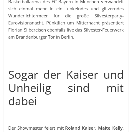
Basketballarena des FC Bayern in München verwandelt
sich einmal mehr in ein funkelndes und glitzerndes
Wunderlichtermeer für die große Silvesterparty-
Eurovisionsnacht. Pünktlich um Mitternacht präsentiert
Florian Silbereisen ebenfalls live das Silvester-Feuerwerk
am Brandenburger Tor in Berlin.
Sogar der Kaiser und
Unheilig sind mit
dabei
Der Showmaster feiert mit
Roland Kaiser
,
Maite Kelly
,