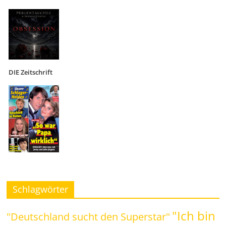
DIE Zeitschrift
Schlagwörter
"Ich bin
"Deutschland sucht den Superstar"