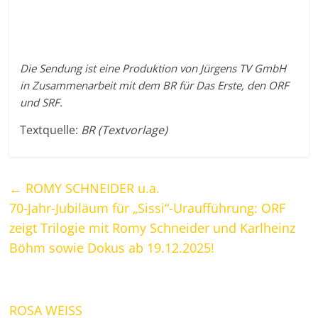
Die Sendung ist eine Produktion von Jürgens TV GmbH
in Zusammenarbeit mit dem BR für Das Erste, den ORF
und SRF.
Textquelle:
BR (Textvorlage)
←
ROMY SCHNEIDER u.a.
70-Jahr-Jubiläum für „Sissi“-Uraufführung: ORF
zeigt Trilogie mit Romy Schneider und Karlheinz
Böhm sowie Dokus ab 19.12.2025!
ROSA WEISS