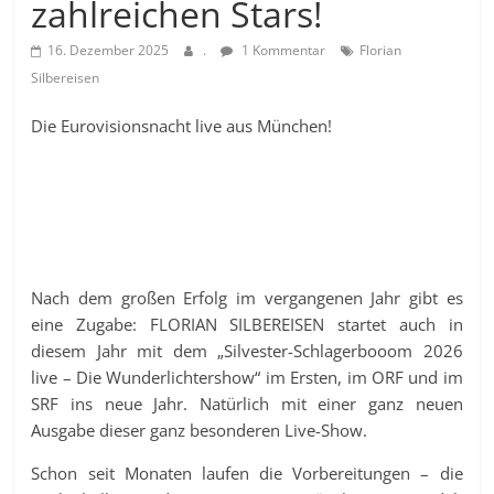
zahlreichen Stars!
16. Dezember 2025
.
1 Kommentar
Florian
Silbereisen
Die Eurovisionsnacht live aus München!
Nach dem großen Erfolg im vergangenen Jahr gibt es
eine Zugabe: FLORIAN SILBEREISEN startet auch in
diesem Jahr mit dem „Silvester-Schlagerbooom 2026
live – Die Wunderlichtershow“ im Ersten, im ORF und im
SRF ins neue Jahr. Natürlich mit einer ganz neuen
Ausgabe dieser ganz besonderen Live-Show.
Schon seit Monaten laufen die Vorbereitungen – die