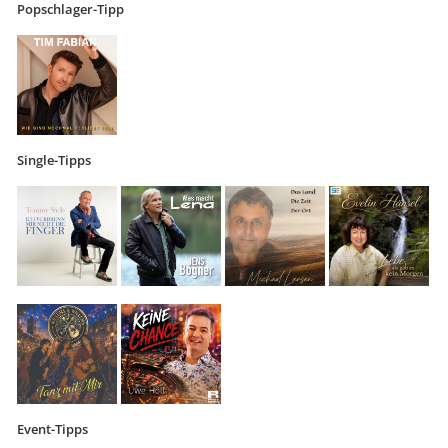
Popschlager-Tipp
Single-Tipps
Event-Tipps