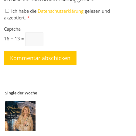
Ich habe die
Datenschutzerklärung
gelesen und
akzeptiert.
*
Captcha
16 − 13 =
Single der Woche