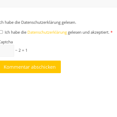
Ich habe die Datenschutzerklärung gelesen.
Ich habe die
Datenschutzerklärung
gelesen und akzeptiert.
*
Captcha
− 2 = 1