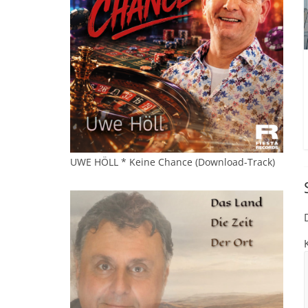
UWE HÖLL * Keine Chance (Download-Track)