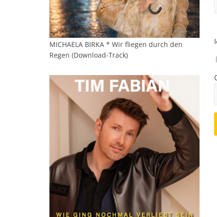
MICHAELA BIRKA * Wir fliegen durch den
Regen (Download-Track)