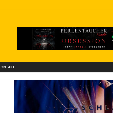
KONTAKT