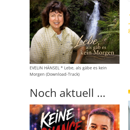
EVELIN HÄNSEL * Lebe, als gäbe es kein
Morgen (Download-Track)
Noch aktuell …