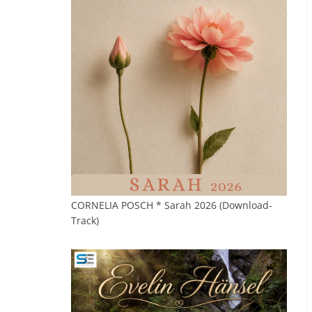
CORNELIA POSCH * Sarah 2026 (Download-
Track)