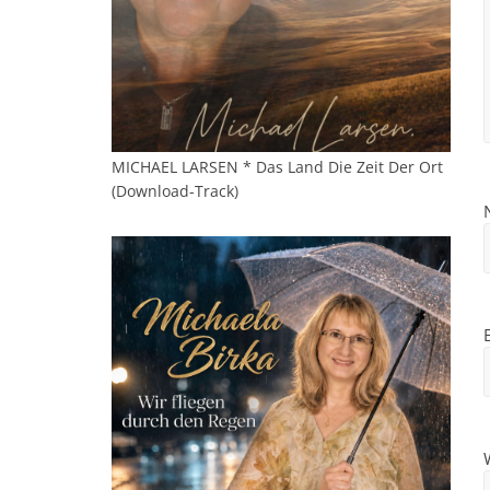
MICHAEL LARSEN * Das Land Die Zeit Der Ort
(Download-Track)