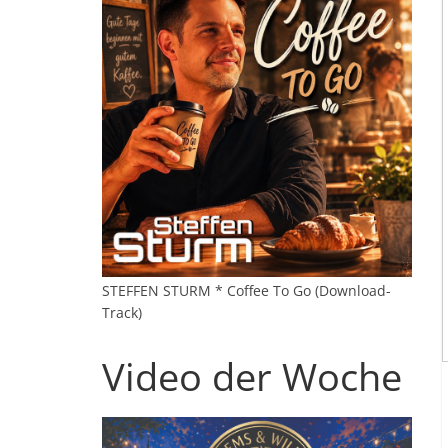
STEFFEN STURM * Coffee To Go (Download-
Track)
Video der Woche