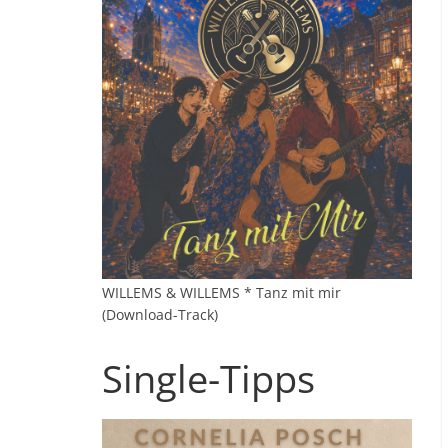
WILLEMS & WILLEMS * Tanz mit mir
(Download-Track)
Single-Tipps