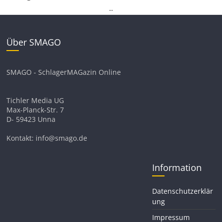
.
.
Über SMAGO
SMAGO - SchlagerMAGazin Online
Tichler Media UG
Max-Planck-Str. 7
D- 59423 Unna
Kontakt: info@smago.de
Information
Datenschutzerklär
ung
Impressum