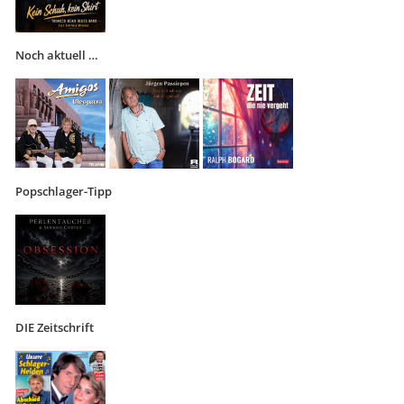
Noch aktuell …
Popschlager-Tipp
DIE Zeitschrift