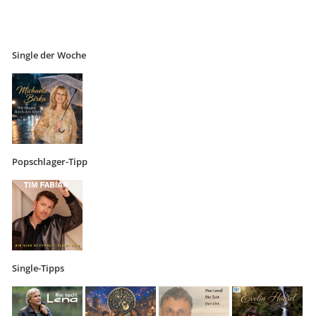
Single der Woche
Popschlager-Tipp
Single-Tipps