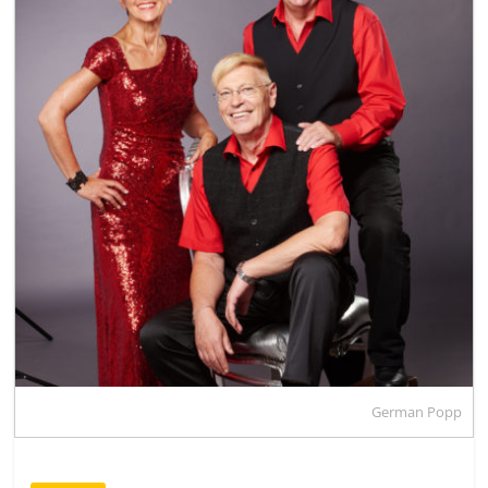
German Popp