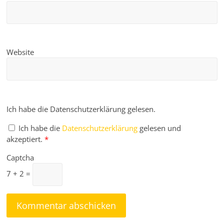
Website
Ich habe die Datenschutzerklärung gelesen.
Ich habe die
Datenschutzerklärung
gelesen und
akzeptiert.
*
Captcha
7 + 2 =