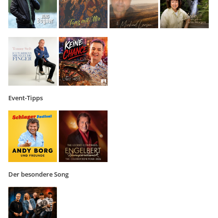
Event-Tipps
Der besondere Song