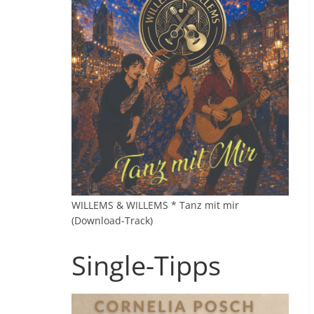
WILLEMS & WILLEMS * Tanz mit mir
(Download-Track)
Single-Tipps