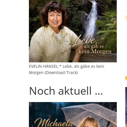
EVELIN HÄNSEL * Lebe, als gäbe es kein
Morgen (Download-Track)
Noch aktuell …