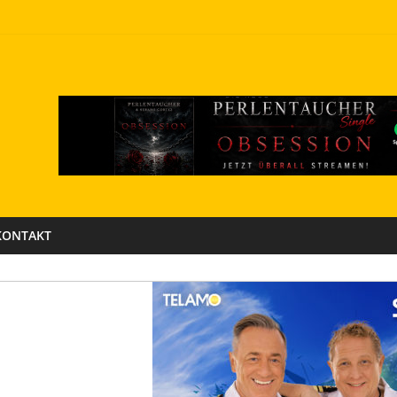
KONTAKT