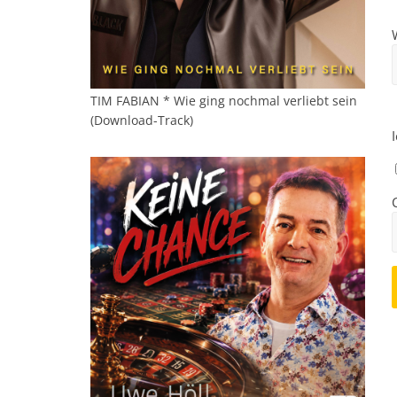
TIM FABIAN * Wie ging nochmal verliebt sein
(Download-Track)