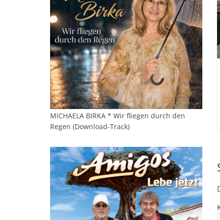
MICHAELA BIRKA * Wir fliegen durch den
Regen (Download-Track)