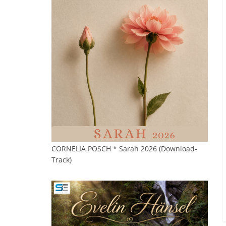
CORNELIA POSCH * Sarah 2026 (Download-
Track)