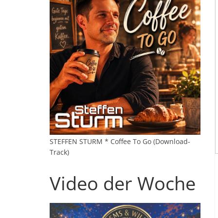
STEFFEN STURM * Coffee To Go (Download-
Track)
Video der Woche