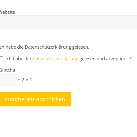
Website
Ich habe die Datenschutzerklärung gelesen.
Ich habe die
Datenschutzerklärung
gelesen und akzeptiert.
*
Captcha
− 2 = 1