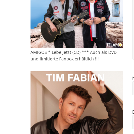
AMIGOS * Lebe jetzt (CD) *** Auch als DVD
und limitierte Fanbox erhältlich !!!