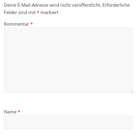
Deine E-Mail-Adresse wird nicht veröffentlicht.
Erforderliche
Felder sind mit
*
markiert
Kommentar
*
Name
*