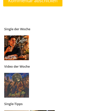
Single der Woche
Video der Woche
Single-Tipps