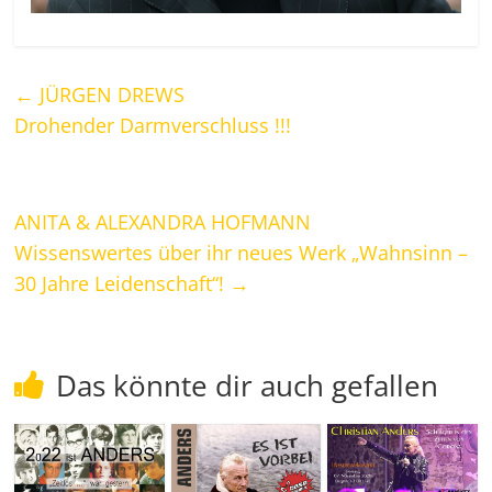
←
JÜRGEN DREWS
Drohender Darmverschluss !!!
ANITA & ALEXANDRA HOFMANN
Wissenswertes über ihr neues Werk „Wahnsinn –
30 Jahre Leidenschaft“!
→
Das könnte dir auch gefallen