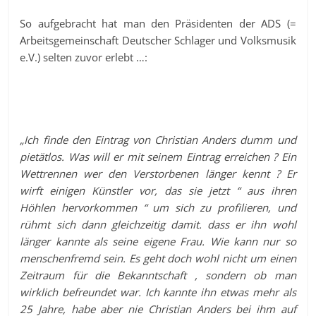
So aufgebracht hat man den Präsidenten der ADS (=
Arbeitsgemeinschaft Deutscher Schlager und Volksmusik
e.V.) selten zuvor erlebt …:
„Ich finde den Eintrag von Christian Anders dumm und
pietätlos. Was will er mit seinem Eintrag erreichen ? Ein
Wettrennen wer den Verstorbenen länger kennt ? Er
wirft einigen Künstler vor, das sie jetzt “ aus ihren
Höhlen hervorkommen “ um sich zu profilieren, und
rühmt sich dann gleichzeitig damit. dass er ihn wohl
länger kannte als seine eigene Frau. Wie kann nur so
menschenfremd sein. Es geht doch wohl nicht um einen
Zeitraum für die Bekanntschaft , sondern ob man
wirklich befreundet war. Ich kannte ihn etwas mehr als
25 Jahre, habe aber nie Christian Anders bei ihm auf