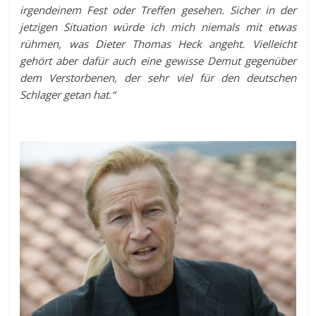
irgendeinem Fest oder Treffen gesehen. Sicher in der
jetzigen Situation würde ich mich niemals mit etwas
rühmen, was Dieter Thomas Heck angeht. Vielleicht
gehört aber dafür auch eine gewisse Demut gegenüber
dem Verstorbenen, der sehr viel für den deutschen
Schlager getan hat.“