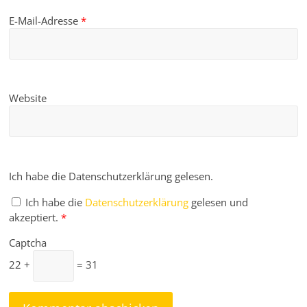
E-Mail-Adresse
*
Website
Ich habe die Datenschutzerklärung gelesen.
Ich habe die
Datenschutzerklärung
gelesen und
akzeptiert.
*
Captcha
22 +
= 31