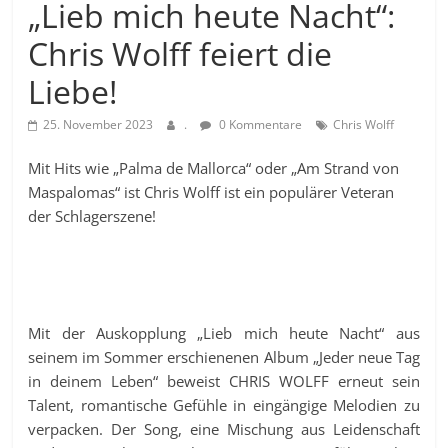
„Lieb mich heute Nacht“:
Chris Wolff feiert die
Liebe!
25. November 2023
.
0 Kommentare
Chris Wolff
Mit Hits wie „Palma de Mallorca“ oder „Am Strand von
Maspalomas“ ist Chris Wolff ist ein populärer Veteran
der Schlagerszene!
Mit der Auskopplung „Lieb mich heute Nacht“ aus
seinem im Sommer erschienenen Album „Jeder neue Tag
in deinem Leben“ beweist CHRIS WOLFF erneut sein
Talent, romantische Gefühle in eingängige Melodien zu
verpacken. Der Song, eine Mischung aus Leidenschaft