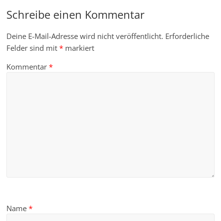
Schreibe einen Kommentar
Deine E-Mail-Adresse wird nicht veröffentlicht.
Erforderliche
Felder sind mit
*
markiert
Kommentar
*
Name
*