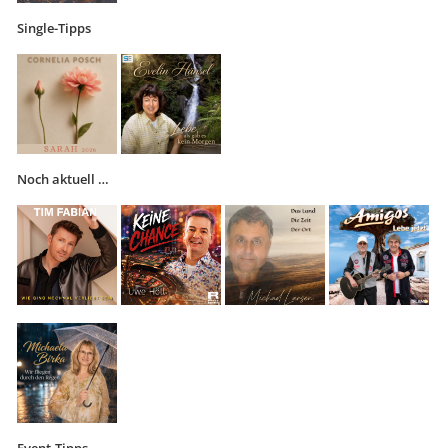
Single-Tipps
Noch aktuell …