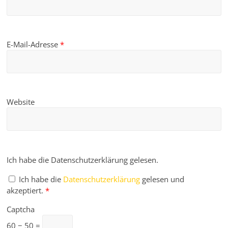
E-Mail-Adresse
*
Website
Ich habe die Datenschutzerklärung gelesen.
Ich habe die
Datenschutzerklärung
gelesen und
akzeptiert.
*
Captcha
60 − 50 =