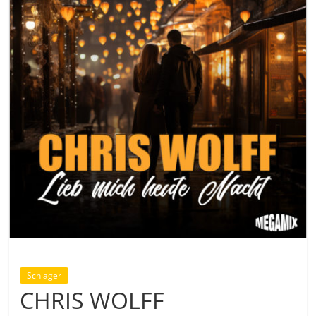
Schlager
CHRIS WOLFF