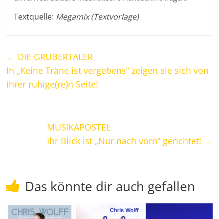
Textquelle:
Megamix (Textvorlage)
←
DIE GRUBERTALER
In „Keine Träne ist vergebens“ zeigen sie sich von
ihrer ruhige(re)n Seite!
MUSIKAPOSTEL
Ihr Blick ist „Nur nach vorn“ gerichtet!
→
Das könnte dir auch gefallen