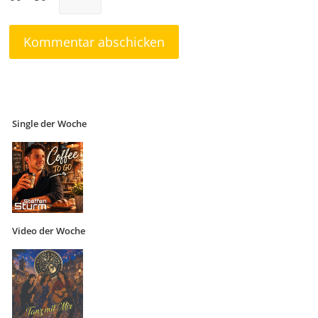
Single der Woche
Video der Woche