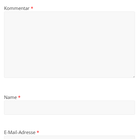
Kommentar
*
Name
*
E-Mail-Adresse
*