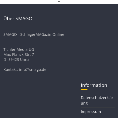
.
.
Über SMAGO
SMAGO - SchlagerMAGazin Online
Tichler Media UG
Max-Planck-Str. 7
D- 59423 Unna
Kontakt: info@smago.de
Information
Datenschutzerklär
ung
Impressum