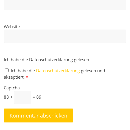
Website
Ich habe die Datenschutzerklärung gelesen.
Ich habe die
Datenschutzerklärung
gelesen und
akzeptiert.
*
Captcha
88 +
= 89