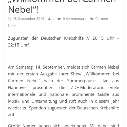
Nebel“!
14. September 2019
.
0 Kommentare
Carmen
Nebel
Zugunsten der Deutschen Krebshilfe // 20:15 Uhr –
22:15 Uhr!
Am Samstag, 14. September, meldet sich Carmen Nebel
mit der ersten Ausgabe ihrer Show „Willkommen bei
Carmen Nebel“ nach der Sommerpause. Live aus
Hannover präsentiert die ZDF-Moderatorin viele
internationale und nationale prominente Gäste aus
Musik und Unterhaltung und ruft auch in diesem Jahr
wieder zu Spenden zugunsten der Deutschen Krebshilfe
auf.
Große Namen haben sich angekündigt. Mit dabei sind