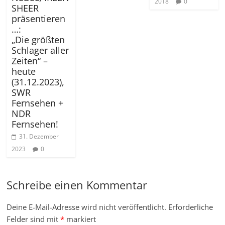
2018
0
SHEER
präsentieren
…:
„Die größten
Schlager aller
Zeiten“ –
heute
(31.12.2023),
SWR
Fernsehen +
NDR
Fernsehen!
31. Dezember
2023
0
Schreibe einen Kommentar
Deine E-Mail-Adresse wird nicht veröffentlicht.
Erforderliche
Felder sind mit
*
markiert