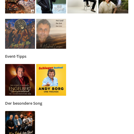
Event-Tipps
Der besondere Song