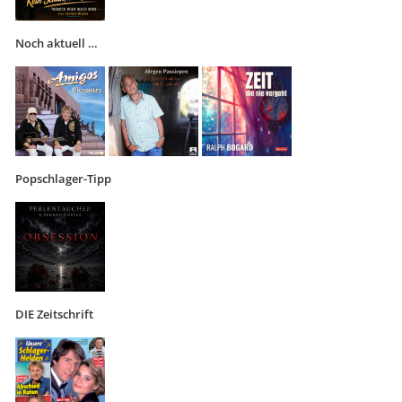
Noch aktuell …
Popschlager-Tipp
DIE Zeitschrift