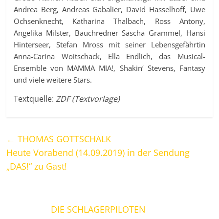
Andrea Berg, Andreas Gabalier, David Hasselhoff, Uwe
Ochsenknecht, Katharina Thalbach, Ross Antony,
Angelika Milster, Bauchredner Sascha Grammel, Hansi
Hinterseer, Stefan Mross mit seiner Lebensgefährtin
Anna-Carina Woitschack, Ella Endlich, das Musical-
Ensemble von MAMMA MIA!, Shakin‘ Stevens, Fantasy
und viele weitere Stars.
Textquelle:
ZDF (Textvorlage)
←
THOMAS GOTTSCHALK
Heute Vorabend (14.09.2019) in der Sendung
„DAS!“ zu Gast!
DIE SCHLAGERPILOTEN