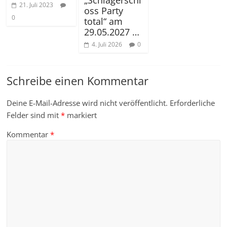
21. Juli 2023
oss Party
0
total“ am
29.05.2027 …
4. Juli 2026
0
Schreibe einen Kommentar
Deine E-Mail-Adresse wird nicht veröffentlicht.
Erforderliche
Felder sind mit
*
markiert
Kommentar
*