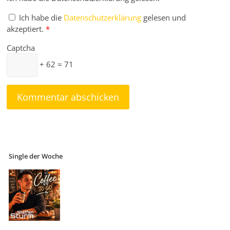
Ich habe die
Datenschutzerklärung
gelesen und
akzeptiert.
*
Captcha
+ 62 = 71
Single der Woche