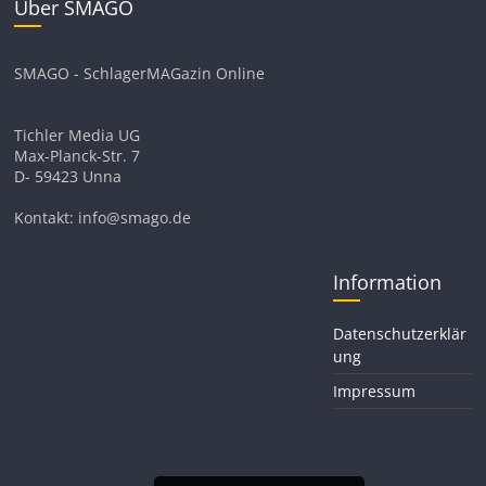
Über SMAGO
SMAGO - SchlagerMAGazin Online
Tichler Media UG
Max-Planck-Str. 7
D- 59423 Unna
Kontakt: info@smago.de
Information
Datenschutzerklär
ung
Impressum