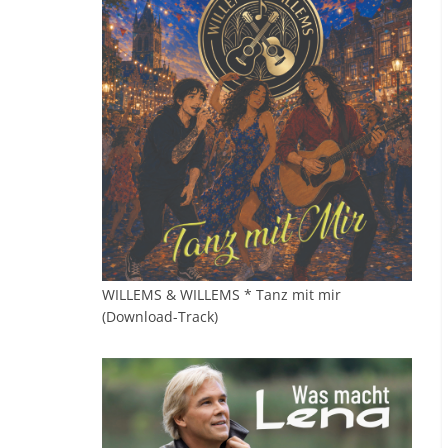
WILLEMS & WILLEMS * Tanz mit mir
(Download-Track)