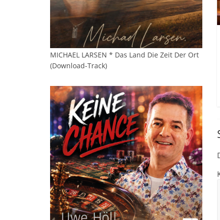
MICHAEL LARSEN * Das Land Die Zeit Der Ort
(Download-Track)