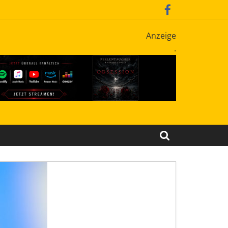
Anzeige
.