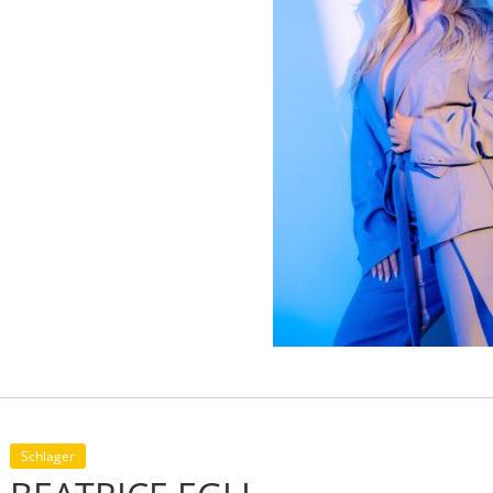
Schlager