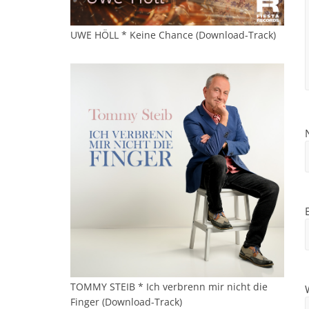
UWE HÖLL * Keine Chance (Download-Track)
TOMMY STEIB * Ich verbrenn mir nicht die
Finger (Download-Track)