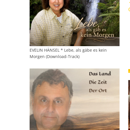
EVELIN HÄNSEL * Lebe, als gäbe es kein
Morgen (Download-Track)