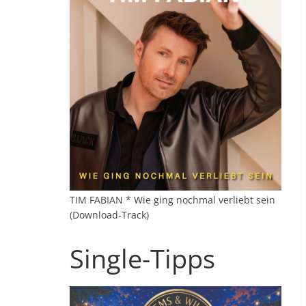
TIM FABIAN * Wie ging nochmal verliebt sein
(Download-Track)
Single-Tipps