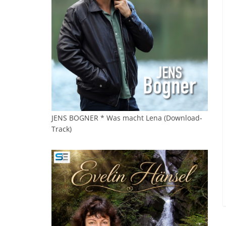
JENS BOGNER * Was macht Lena (Download-
Track)