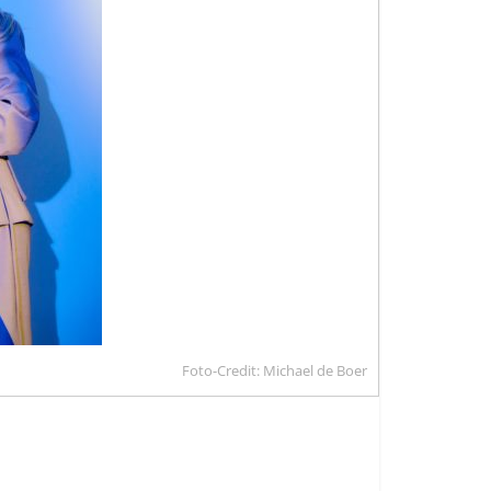
Foto-Credit: Michael de Boer