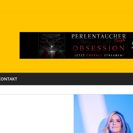
KONTAKT