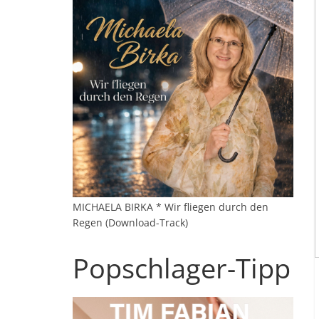
MICHAELA BIRKA * Wir fliegen durch den
Regen (Download-Track)
Popschlager-Tipp