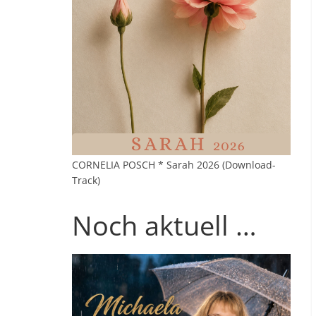
CORNELIA POSCH * Sarah 2026 (Download-
Track)
Noch aktuell …