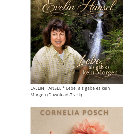
EVELIN HÄNSEL * Lebe, als gäbe es kein
Morgen (Download-Track)