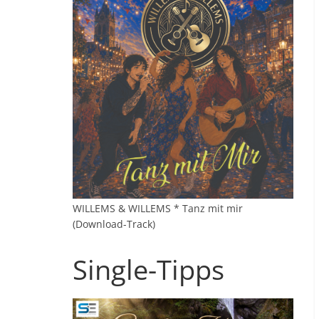
WILLEMS & WILLEMS * Tanz mit mir
(Download-Track)
Single-Tipps