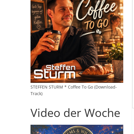
STEFFEN STURM * Coffee To Go (Download-
Track)
Video der Woche