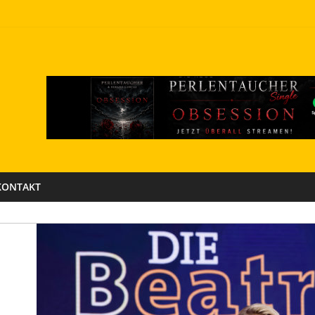
KONTAKT