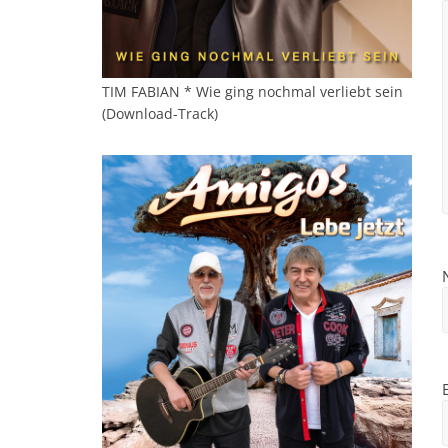
TIM FABIAN * Wie ging nochmal verliebt sein
(Download-Track)