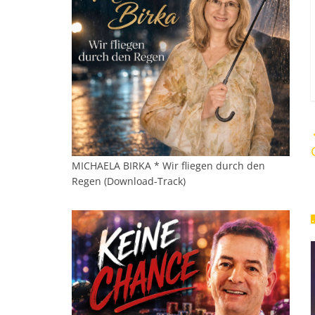
MICHAELA BIRKA * Wir fliegen durch den
Regen (Download-Track)