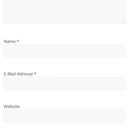
Name
*
E-Mail-Adresse
*
Website