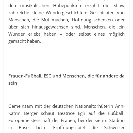
den musikalischen Höhepunkten erzählt die Show
zahlreiche kleine Wundergeschichten: Geschichten von
Menschen, die Mut machen, Hoffnung schenken oder
über sich hinausgewachsen sind. Menschen, die ein
Wunder erlebt haben – oder selbst eines möglich
gemacht haben.
Frauen-Fußball, ESC und Menschen, die für andere da
sein
Gemeinsam mit der deutschen Nationaltorhüterin Ann-
Katrin Berger schaut Beatrice Egli auf die Fußball-
Europameisterschaft der Frauen, bei der sie im Stadion
in Basel beim Eröffnungsspiel die Schweizer