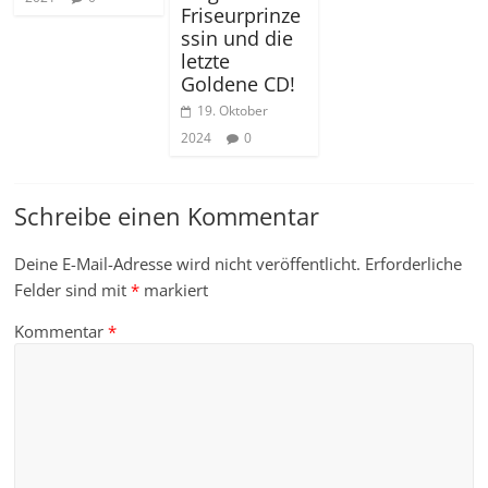
Friseurprinze
ssin und die
letzte
Goldene CD!
19. Oktober
2024
0
Schreibe einen Kommentar
Deine E-Mail-Adresse wird nicht veröffentlicht.
Erforderliche
Felder sind mit
*
markiert
Kommentar
*