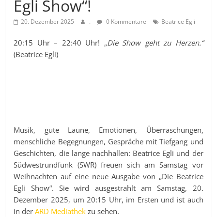
Egli Show“!
20. Dezember 2025
.
0 Kommentare
Beatrice Egli
20:15 Uhr – 22:40 Uhr! „
Die Show geht zu Herzen.“
(Beatrice Egli)
Musik, gute Laune, Emotionen, Überraschungen,
menschliche Begegnungen, Gespräche mit Tiefgang und
Geschichten, die lange nachhallen: Beatrice Egli und der
Südwestrundfunk (SWR) freuen sich am Samstag vor
Weihnachten auf eine neue Ausgabe von „Die Beatrice
Egli Show“. Sie wird ausgestrahlt am Samstag, 20.
Dezember 2025, um 20:15 Uhr, im Ersten und ist auch
in der
ARD Mediathek
zu sehen.