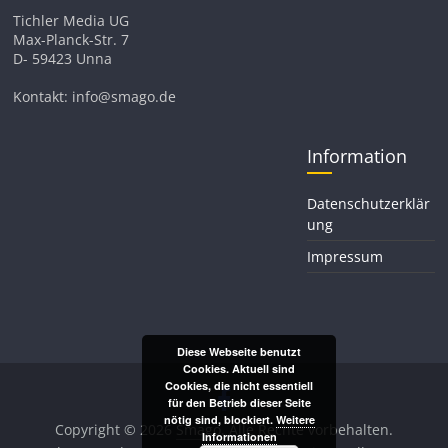
Tichler Media UG
Max-Planck-Str. 7
D- 59423 Unna
Kontakt: info@smago.de
Information
Datenschutzerklär
ung
Impressum
Diese Webseite benutzt
Cookies. Aktuell sind
Cookies, die nicht essentiell
für den Betrieb dieser Seite
nötig sind, blockiert.
Weitere
Copyright © 2026
Smago
. Alle Rechte vorbehalten.
Informationen