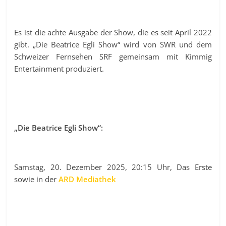
Es ist die achte Ausgabe der Show, die es seit April 2022
gibt. „Die Beatrice Egli Show“ wird von SWR und dem
Schweizer Fernsehen SRF gemeinsam mit Kimmig
Entertainment produziert.
„Die Beatrice Egli Show“:
Samstag, 20. Dezember 2025, 20:15 Uhr, Das Erste
sowie in der
ARD Mediathek