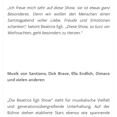
„Ich freue mich sehr auf diese Show, sie ist etwas ganz
Besonderes. Denn wir wollen den Menschen einen
Samstagabend voller Liebe, Freude und Emotionen
schenken“,
betont Beatrice Egli.
„Diese Show, so kurz vor
Weihnachten, geht besonders zu Herzen.“
Musik von Santiano, Dick Brave, Ella Endlich, Oimara
und vielen anderen
„Die Beatrice Egli Show“ steht für musikalische Vielfalt
und generationsübergreifende Unterhaltung. Auf der
Bühne stehen etablierte Stars ebenso wie spannende