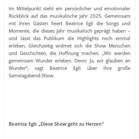
Im Mittelpunkt steht ein persönlicher und emotionaler
Rückblick auf das musikalische Jahr 2025. Gemeinsam
mit ihren Gästen feiert Beatrice Egli die Songs und
Momente, die dieses Jahr musikalisch geprägt haben –
und lässt das Publikum die Highlights noch einmal
erleben. Gleichzeitig widmet sich die Show Menschen
und Geschichten, die Hoffnung machen. „Wir werden
gemeinsam Wunder erleben. Denn: Ja, wir glauben an
Wunder“, sagt Beatrice Egli über ihre große
Samstagabend-Show.
Beatrice Egli: „Diese Show geht zu Herzen“