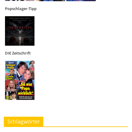
Popschlager-Tipp
DIE Zeitschrift
Schlagwörter