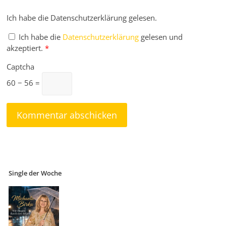
Ich habe die Datenschutzerklärung gelesen.
Ich habe die
Datenschutzerklärung
gelesen und
akzeptiert.
*
Captcha
60 − 56 =
Single der Woche