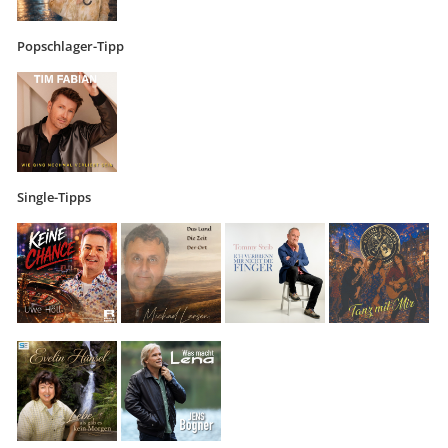
Popschlager-Tipp
Single-Tipps