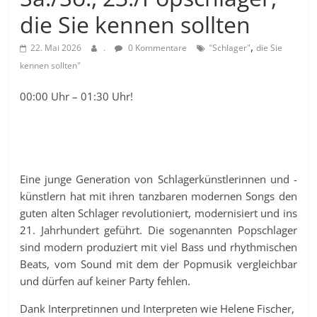
die Sie kennen sollten
,
22. Mai 2026
.
0 Kommentare
"Schlager"
die Sie
kennen sollten"
00:00 Uhr – 01:30 Uhr!
Eine junge Generation von Schlagerkünstlerinnen und -
künstlern hat mit ihren tanzbaren modernen Songs den
guten alten Schlager revolutioniert, modernisiert und ins
21. Jahrhundert geführt. Die sogenannten Popschlager
sind modern produziert mit viel Bass und rhythmischen
Beats, vom Sound mit dem der Popmusik vergleichbar
und dürfen auf keiner Party fehlen.
Dank Interpretinnen und Interpreten wie Helene Fischer,