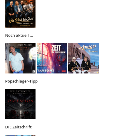
Noch aktuell …
Popschlager-Tipp
DIE Zeitschrift