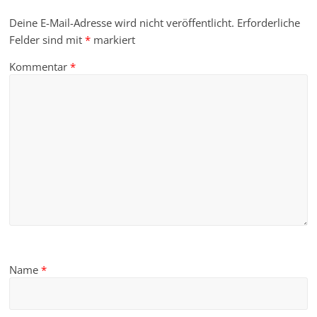
Deine E-Mail-Adresse wird nicht veröffentlicht.
Erforderliche
Felder sind mit
*
markiert
Kommentar
*
Name
*