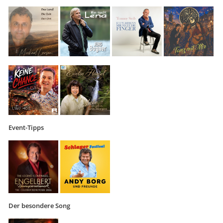
Event-Tipps
Der besondere Song