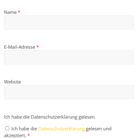
Name
*
E-Mail-Adresse
*
Website
Ich habe die Datenschutzerklärung gelesen.
Ich habe die
Datenschutzerklärung
gelesen und
akzeptiert.
*