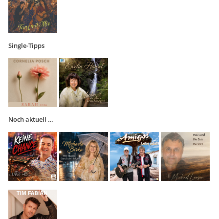
Single-Tipps
Noch aktuell …