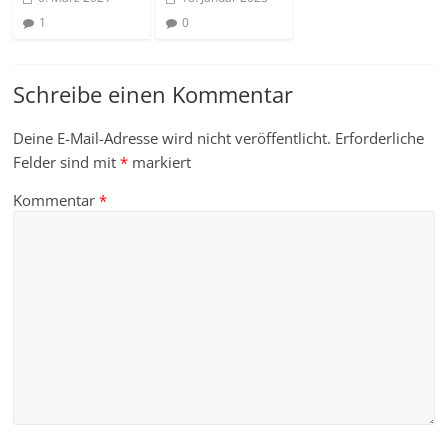
1
0
Schreibe einen Kommentar
Deine E-Mail-Adresse wird nicht veröffentlicht.
Erforderliche
Felder sind mit
*
markiert
Kommentar
*