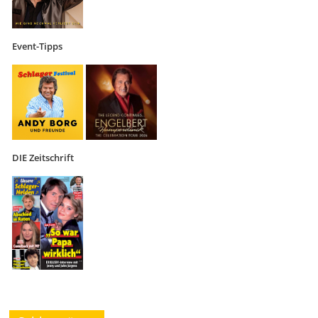
Event-Tipps
DIE Zeitschrift