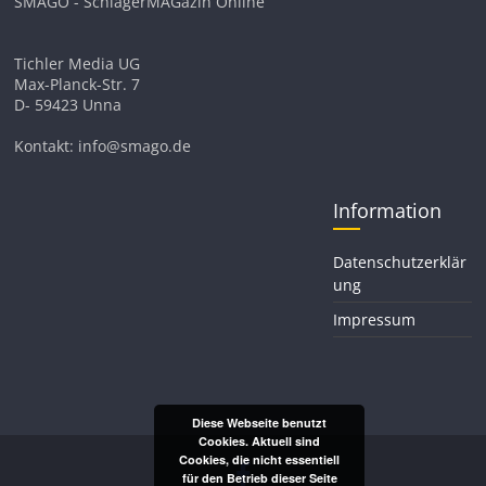
SMAGO - SchlagerMAGazin Online
Tichler Media UG
Max-Planck-Str. 7
D- 59423 Unna
Kontakt: info@smago.de
Information
Datenschutzerklär
ung
Impressum
Diese Webseite benutzt
Cookies. Aktuell sind
Cookies, die nicht essentiell
für den Betrieb dieser Seite