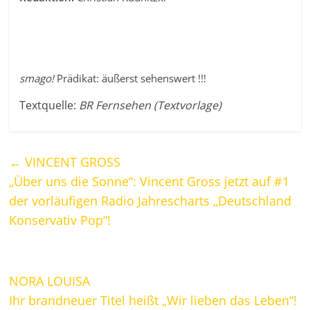
smago!
Prädikat: äußerst sehenswert !!!
Textquelle:
BR Fernsehen (Textvorlage)
←
VINCENT GROSS
„Über uns die Sonne“: Vincent Gross jetzt auf #1
der vorläufigen Radio Jahrescharts „Deutschland
Konservativ Pop“!
NORA LOUISA
Ihr brandneuer Titel heißt „Wir lieben das Leben“!