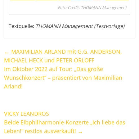
Foto-Credit: THOMANN Management
Textquelle:
THOMANN Management (Textvorlage)
←
MAXIMILIAN ARLAND mit G.G. ANDERSON,
MICHAEL HECK und PETER ORLOFF
Im Oktober 2022 auf Tour: „Das große
Wunschkonzert“ – präsentiert von Maximilian
Arland!
VICKY LEANDROS
Beide Elbphilharmonie-Konzerte „Ich liebe das
Leben!“ restlos ausverkauft!
→