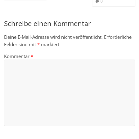
0
Schreibe einen Kommentar
Deine E-Mail-Adresse wird nicht veröffentlicht.
Erforderliche
Felder sind mit
*
markiert
Kommentar
*