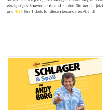
einzigartiges Showerlebnis und kaufen Sie bereits jetzt
und
HIER
Ihre Tickets für diesen besonderen Abend!