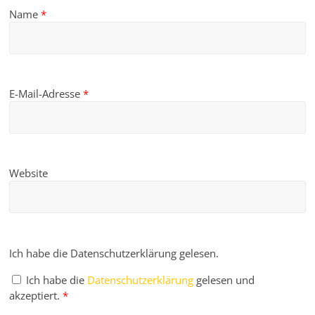
Name
*
E-Mail-Adresse
*
Website
Ich habe die Datenschutzerklärung gelesen.
Ich habe die
Datenschutzerklärung
gelesen und
akzeptiert.
*