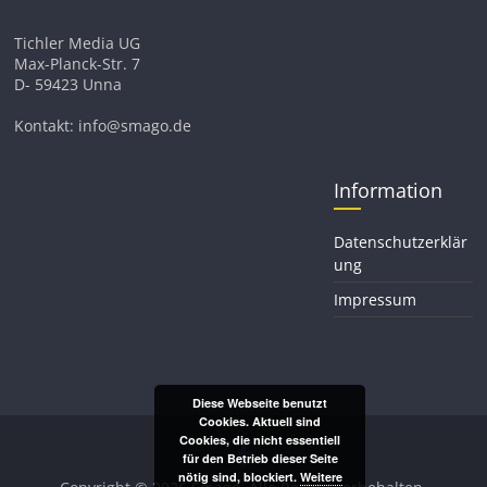
Tichler Media UG
Max-Planck-Str. 7
D- 59423 Unna
Kontakt: info@smago.de
Information
Datenschutzerklär
ung
Impressum
Diese Webseite benutzt
Cookies. Aktuell sind
Cookies, die nicht essentiell
für den Betrieb dieser Seite
nötig sind, blockiert.
Weitere