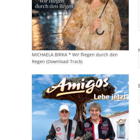
MICHAELA BIRKA * Wir fliegen durch den
Regen (Download-Track)