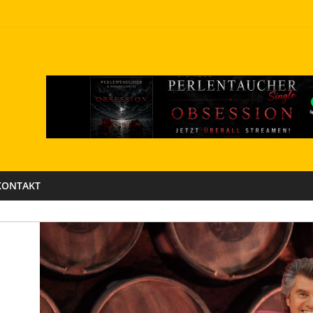
KONTAKT