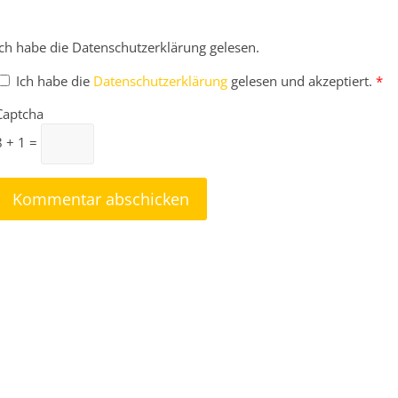
Ich habe die Datenschutzerklärung gelesen.
Ich habe die
Datenschutzerklärung
gelesen und akzeptiert.
*
Captcha
8 + 1 =