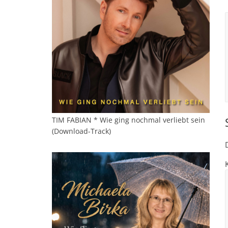
TIM FABIAN * Wie ging nochmal verliebt sein
(Download-Track)