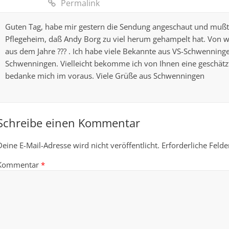
Permalink
Guten Tag, habe mir gestern die Sendung angeschaut und mußte
Pflegeheim, daß Andy Borg zu viel herum gehampelt hat. Von 
aus dem Jahre ??? . Ich habe viele Bekannte aus VS-Schwenninge
Schwenningen. Vielleicht bekomme ich von Ihnen eine geschätz
bedanke mich im voraus. Viele Grüße aus Schwenningen
Schreibe einen Kommentar
Deine E-Mail-Adresse wird nicht veröffentlicht.
Erforderliche Felde
Kommentar
*