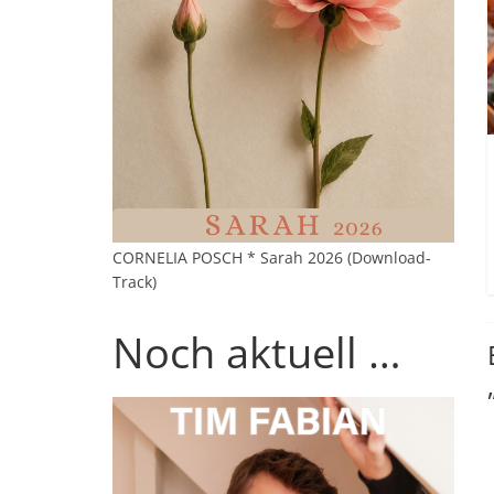
CORNELIA POSCH * Sarah 2026 (Download-
Track)
Noch aktuell …