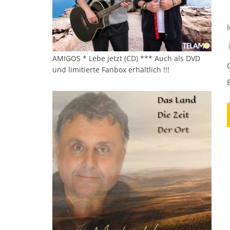
AMIGOS * Lebe jetzt (CD) *** Auch als DVD
und limitierte Fanbox erhältlich !!!