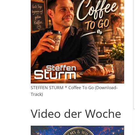
STEFFEN STURM * Coffee To Go (Download-
Track)
Video der Woche