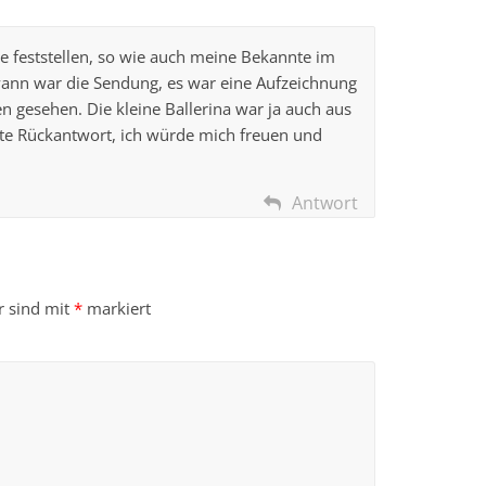
 feststellen, so wie auch meine Bekannte im
wann war die Sendung, es war eine Aufzeichnung
n gesehen. Die kleine Ballerina war ja auch aus
te Rückantwort, ich würde mich freuen und
Antwort
r sind mit
*
markiert