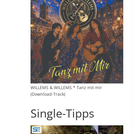
WILLEMS & WILLEMS * Tanz mit mir
(Download-Track)
Single-Tipps