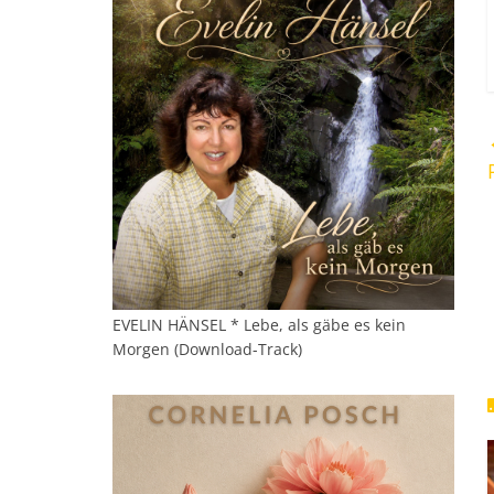
EVELIN HÄNSEL * Lebe, als gäbe es kein
Morgen (Download-Track)