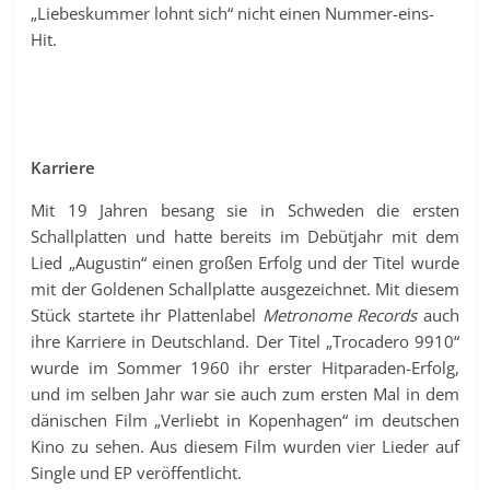
„Liebeskummer lohnt sich“ nicht einen Nummer-eins-
Hit.
Karriere
Mit 19 Jahren besang sie in Schweden die ersten
Schallplatten und hatte bereits im Debütjahr mit dem
Lied „Augustin“ einen großen Erfolg und der Titel wurde
mit der Goldenen Schallplatte ausgezeichnet. Mit diesem
Stück startete ihr Plattenlabel
Metronome Records
auch
ihre Karriere in Deutschland. Der Titel „Trocadero 9910“
wurde im Sommer 1960 ihr erster Hitparaden-Erfolg,
und im selben Jahr war sie auch zum ersten Mal in dem
dänischen Film „Verliebt in Kopenhagen“ im deutschen
Kino zu sehen. Aus diesem Film wurden vier Lieder auf
Single und EP veröffentlicht.