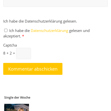
Ich habe die Datenschutzerklärung gelesen.
Ich habe die
Datenschutzerklärung
gelesen und
akzeptiert.
*
Captcha
8 + 2 =
Single der Woche