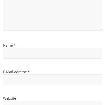
Name
*
E-Mail-Adresse
*
Website