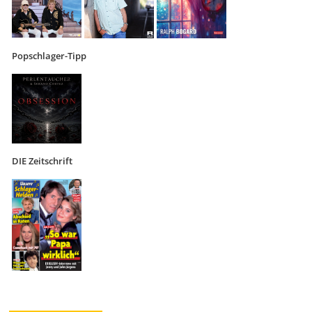
Popschlager-Tipp
DIE Zeitschrift