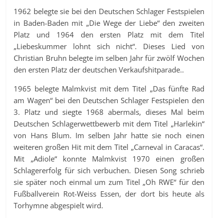
1962 belegte sie bei den Deutschen Schlager Festspielen
in Baden-Baden mit „Die Wege der Liebe“ den zweiten
Platz und 1964 den ersten Platz mit dem Titel
„Liebeskummer lohnt sich nicht“. Dieses Lied von
Christian Bruhn belegte im selben Jahr für zwölf Wochen
den ersten Platz der deutschen Verkaufshitparade..
1965 belegte Malmkvist mit dem Titel „Das fünfte Rad
am Wagen“ bei den Deutschen Schlager Festspielen den
3. Platz und siegte 1968 abermals, dieses Mal beim
Deutschen Schlagerwettbewerb mit dem Titel „Harlekin“
von Hans Blum. Im selben Jahr hatte sie noch einen
weiteren großen Hit mit dem Titel „Carneval in Caracas“.
Mit „Adiole“ konnte Malmkvist 1970 einen großen
Schlagererfolg für sich verbuchen. Diesen Song schrieb
sie später noch einmal um zum Titel „Oh RWE“ für den
Fußballverein Rot-Weiss Essen, der dort bis heute als
Torhymne abgespielt wird.