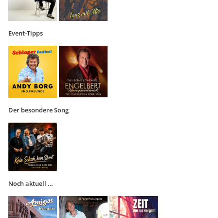
Event-Tipps
Der besondere Song
Noch aktuell …