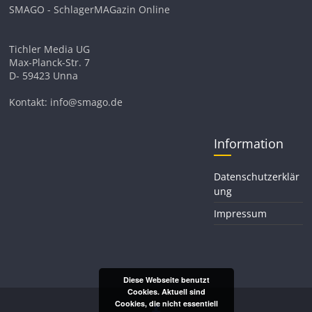
SMAGO - SchlagerMAGazin Online
Tichler Media UG
Max-Planck-Str. 7
D- 59423 Unna
Kontakt: info@smago.de
Information
Datenschutzerklär
ung
Impressum
Diese Webseite benutzt
Cookies. Aktuell sind
Cookies, die nicht essentiell