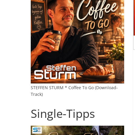
STEFFEN STURM * Coffee To Go (Download-
Track)
Single-Tipps