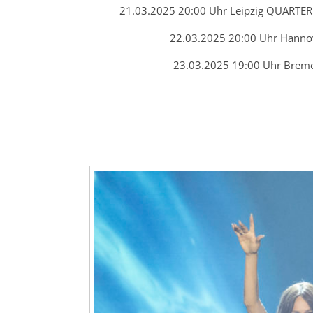
21.03.2025 20:00 Uhr Leipzig QUARTE
22.03.2025 20:00 Uhr Hanno
23.03.2025 19:00 Uhr Brem