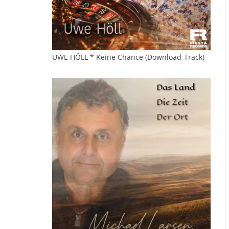
UWE HÖLL * Keine Chance (Download-Track)