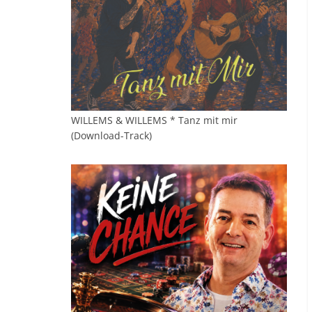
WILLEMS & WILLEMS * Tanz mit mir
(Download-Track)