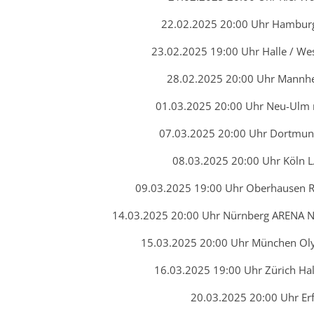
22.02.2025 20:00 Uhr Hamburg
23.02.2025 19:00 Uhr Halle / We
28.02.2025 20:00 Uhr Mannh
01.03.2025 20:00 Uhr Neu-Ulm 
07.03.2025 20:00 Uhr Dortmund
08.03.2025 20:00 Uhr Köln 
09.03.2025 19:00 Uhr Oberhausen 
14.03.2025 20:00 Uhr Nürnberg ARENA
15.03.2025 20:00 Uhr München Ol
16.03.2025 19:00 Uhr Zürich Hal
20.03.2025 20:00 Uhr Er