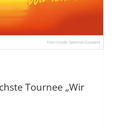
Foto-Credit: Semmel Concerts
ächste Tournee „Wir