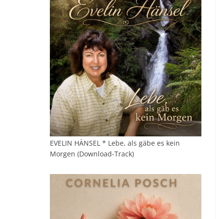
EVELIN HÄNSEL * Lebe, als gäbe es kein
Morgen (Download-Track)