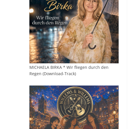
MICHAELA BIRKA * Wir fliegen durch den
Regen (Download-Track)