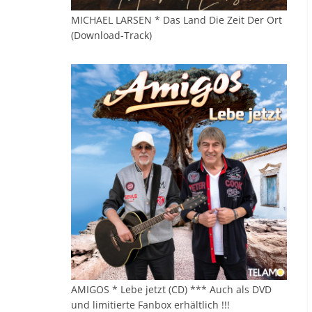
MICHAEL LARSEN * Das Land Die Zeit Der Ort
(Download-Track)
AMIGOS * Lebe jetzt (CD) *** Auch als DVD
und limitierte Fanbox erhältlich !!!