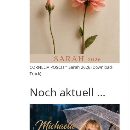
CORNELIA POSCH * Sarah 2026 (Download-
Track)
Noch aktuell …