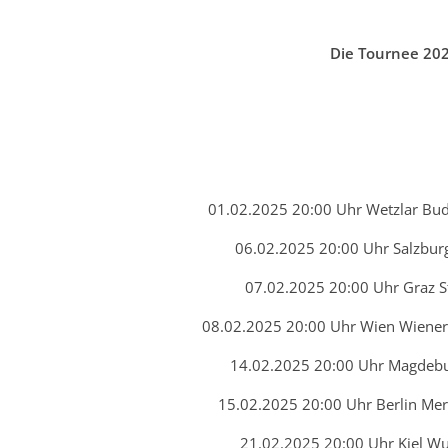
Die Tournee 20
01.02.2025 20:00 Uhr Wetzlar Bud
06.02.2025 20:00 Uhr Salzbur
07.02.2025 20:00 Uhr Graz S
08.02.2025 20:00 Uhr Wien Wiener 
14.02.2025 20:00 Uhr Magdeb
15.02.2025 20:00 Uhr Berlin Me
21.02.2025 20:00 Uhr Kiel W