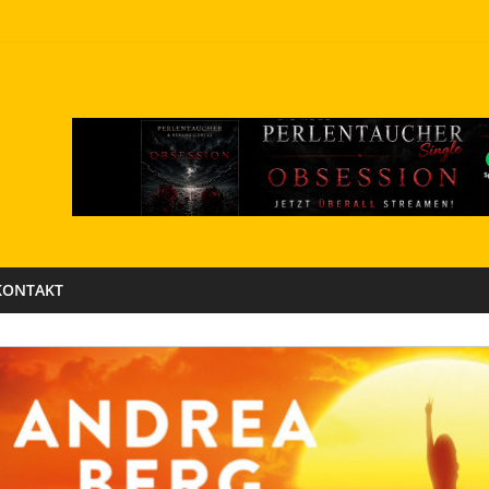
KONTAKT