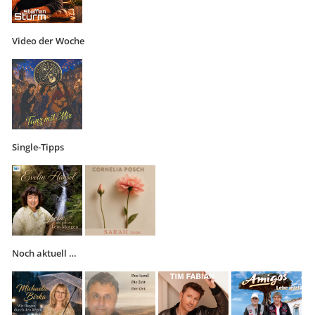
Video der Woche
Single-Tipps
Noch aktuell …