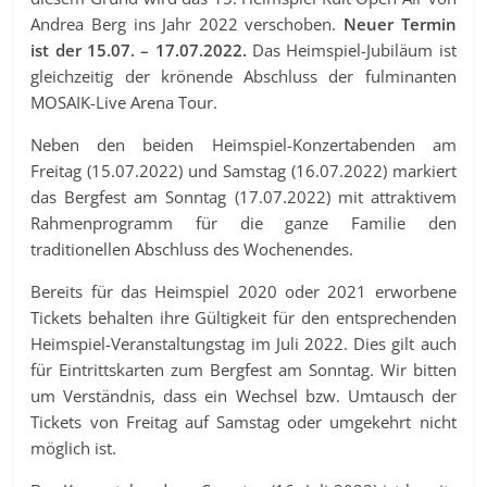
Andrea Berg ins Jahr 2022 verschoben.
Neuer Termin
ist der 15.07. – 17.07.2022.
Das Heimspiel-Jubiläum ist
gleichzeitig der krönende Abschluss der fulminanten
MOSAIK-Live Arena Tour.
Neben den beiden Heimspiel-Konzertabenden am
Freitag (15.07.2022) und Samstag (16.07.2022) markiert
das Bergfest am Sonntag (17.07.2022) mit attraktivem
Rahmenprogramm für die ganze Familie den
traditionellen Abschluss des Wochenendes.
Bereits für das Heimspiel 2020 oder 2021 erworbene
Tickets behalten ihre Gültigkeit für den entsprechenden
Heimspiel-Veranstaltungstag im Juli 2022. Dies gilt auch
für Eintrittskarten zum Bergfest am Sonntag. Wir bitten
um Verständnis, dass ein Wechsel bzw. Umtausch der
Tickets von Freitag auf Samstag oder umgekehrt nicht
möglich ist.