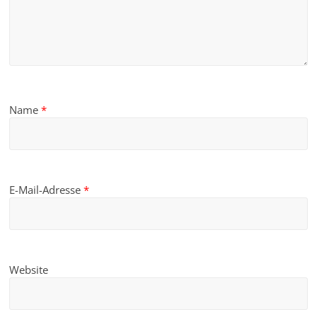
Name
*
E-Mail-Adresse
*
Website