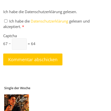
Ich habe die Datenschutzerklärung gelesen.
Ich habe die
Datenschutzerklärung
gelesen und
akzeptiert.
*
Captcha
67 −
= 64
Single der Woche