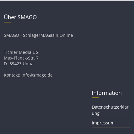
Über SMAGO
SMAGO - SchlagerMAGazin Online
Tichler Media UG
Max-Planck-Str. 7
D- 59423 Unna
Kontakt: info@smago.de
Information
Datenschutzerklär
ung
Impressum