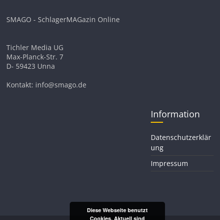
SMAGO - SchlagerMAGazin Online
Tichler Media UG
Max-Planck-Str. 7
D- 59423 Unna
Kontakt: info@smago.de
Information
Datenschutzerklär
ung
Impressum
Diese Webseite benutzt
Cookies. Aktuell sind