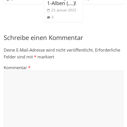
1-Alben (….)!
23. Januar 2023
0
Schreibe einen Kommentar
Deine E-Mail-Adresse wird nicht veröffentlicht.
Erforderliche
Felder sind mit
*
markiert
Kommentar
*