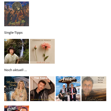
Single-Tipps
Noch aktuell …