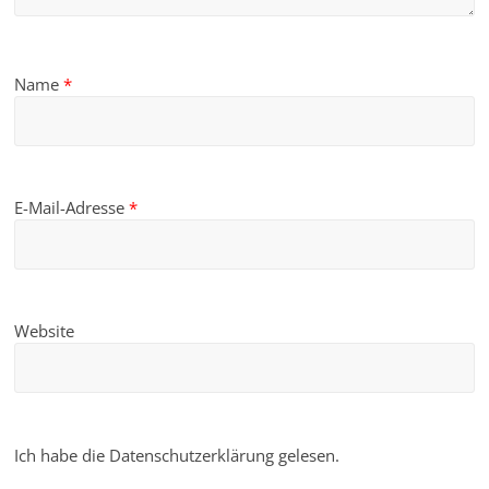
Name
*
E-Mail-Adresse
*
Website
Ich habe die Datenschutzerklärung gelesen.