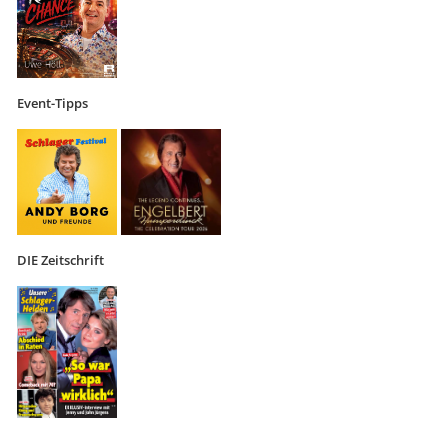
Event-Tipps
DIE Zeitschrift