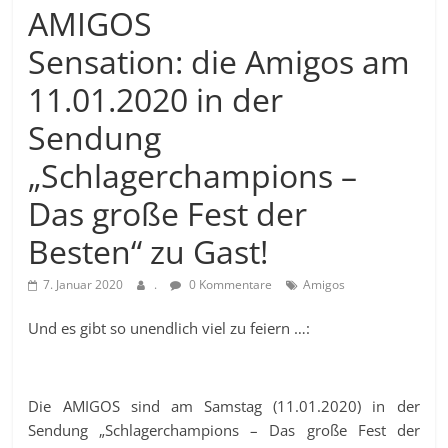
AMIGOS
Sensation: die Amigos am
11.01.2020 in der
Sendung
„Schlagerchampions –
Das große Fest der
Besten“ zu Gast!
7. Januar 2020
.
0 Kommentare
Amigos
Und es gibt so unendlich viel zu feiern …:
Die AMIGOS sind am Samstag (11.01.2020) in der
Sendung „Schlagerchampions – Das große Fest der