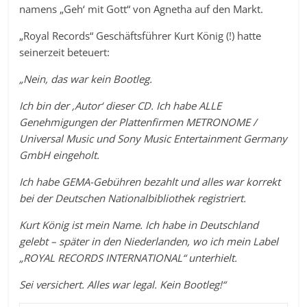
namens „Geh‘ mit Gott“ von Agnetha auf den Markt.
„Royal Records“ Geschäftsführer Kurt König (!) hatte
seinerzeit beteuert:
„Nein, das war kein Bootleg.
Ich bin der ‚Autor‘ dieser CD. Ich habe ALLE
Genehmigungen der Plattenfirmen METRONOME /
Universal Music und Sony Music Entertainment Germany
GmbH eingeholt.
Ich habe GEMA-Gebühren bezahlt und alles war korrekt
bei der Deutschen Nationalbibliothek registriert.
Kurt König ist mein Name. Ich habe in Deutschland
gelebt – später in den Niederlanden, wo ich mein Label
„ROYAL RECORDS INTERNATIONAL“ unterhielt.
Sei versichert. Alles war legal. Kein Bootleg!“