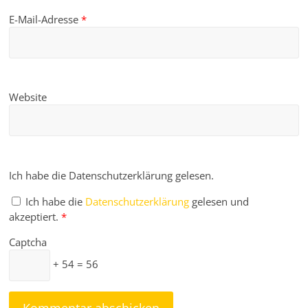
E-Mail-Adresse
*
Website
Ich habe die Datenschutzerklärung gelesen.
Ich habe die
Datenschutzerklärung
gelesen und
akzeptiert.
*
Captcha
+ 54 = 56