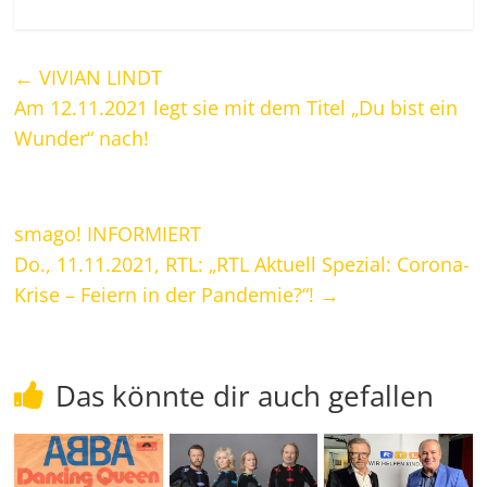
←
VIVIAN LINDT
Am 12.11.2021 legt sie mit dem Titel „Du bist ein
Wunder“ nach!
smago! INFORMIERT
Do., 11.11.2021, RTL: „RTL Aktuell Spezial: Corona-
Krise – Feiern in der Pandemie?“!
→
Das könnte dir auch gefallen