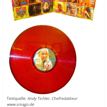
Textquelle:
Andy Tichler, Chefredakteur
www.smago.de