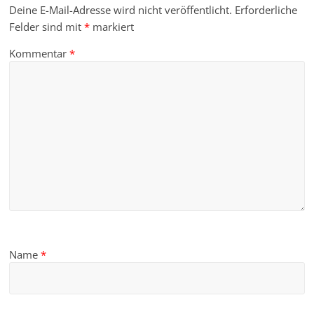
Deine E-Mail-Adresse wird nicht veröffentlicht.
Erforderliche
Felder sind mit
*
markiert
Kommentar
*
Name
*