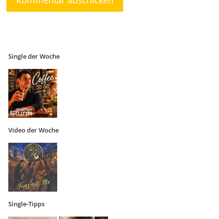
Single der Woche
Video der Woche
Single-Tipps