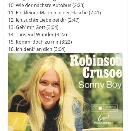
10. Wie der nächste Autobus (2:23)
11. Ein kleiner Mann in einer Flasche (2:41)
12. Ich suchte Liebe bei dir (2:47)
13. Geh‘ mit Gott (3:04)
14. Tausend Wunder (3:22)
15. Komm‘ doch zu mir (3:22)
16. Ich denk‘ an dich (3:04)