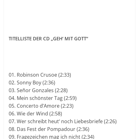
TITELLISTE DER CD „GEH‘ MIT GOTT“
01. Robinson Crusoe (2:33)
02. Sonny Boy (2:36)
03. Señor Gonzales (2:28)
04. Mein schönster Tag (2:59)
05. Concerto d’Amore (2:23)
06. Wie der Wind (2:58)
07. Wer schreibt heut‘ noch Liebesbriefe (2:26)
08. Das Fest der Pompadour (2:36)
09. Fragezeichen mag ich nicht (2:34)