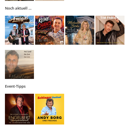
Noch aktuell …
Event-Tipps