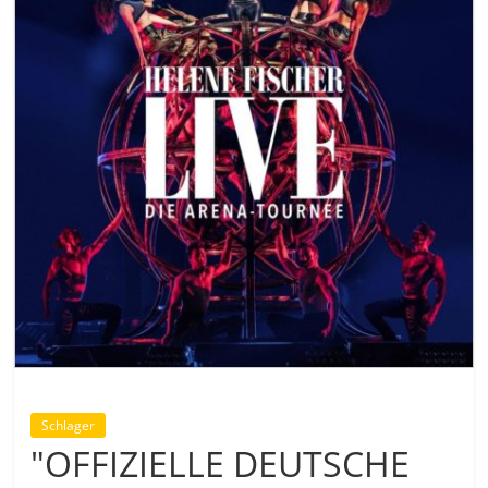
Schlager
"OFFIZIELLE DEUTSCHE