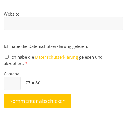
Website
Ich habe die Datenschutzerklärung gelesen.
Ich habe die
Datenschutzerklärung
gelesen und
akzeptiert.
*
Captcha
+ 77 = 80