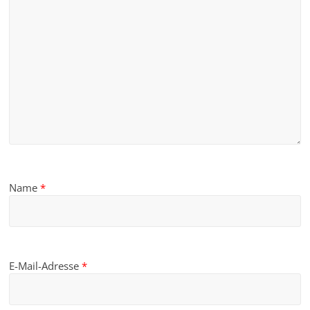
Name
*
E-Mail-Adresse
*