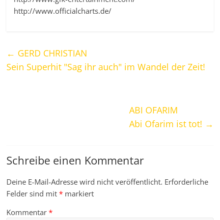
http://www.officialcharts.de/
←
GERD CHRISTIAN
Sein Superhit "Sag ihr auch" im Wandel der Zeit!
ABI OFARIM
Abi Ofarim ist tot!
→
Schreibe einen Kommentar
Deine E-Mail-Adresse wird nicht veröffentlicht.
Erforderliche
Felder sind mit
*
markiert
Kommentar
*