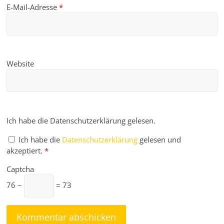
E-Mail-Adresse
*
Website
Ich habe die Datenschutzerklärung gelesen.
Ich habe die
Datenschutzerklärung
gelesen und
akzeptiert.
*
Captcha
76 −
= 73