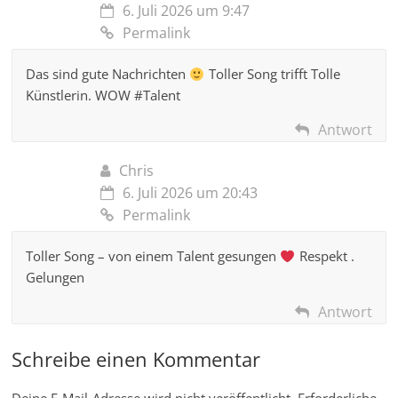
6. Juli 2026 um 9:47
Permalink
Das sind gute Nachrichten
Toller Song trifft Tolle
Künstlerin. WOW #Talent
Antwort
Chris
6. Juli 2026 um 20:43
Permalink
Toller Song – von einem Talent gesungen
Respekt .
Gelungen
Antwort
Schreibe einen Kommentar