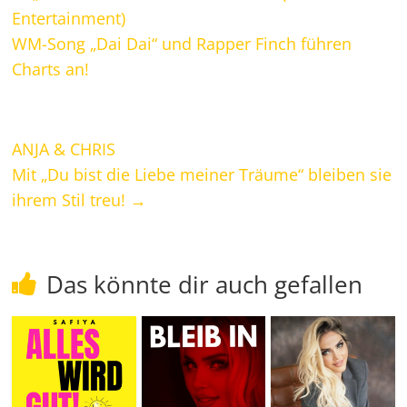
Entertainment)
WM-Song „Dai Dai“ und Rapper Finch führen
Charts an!
ANJA & CHRIS
Mit „Du bist die Liebe meiner Träume“ bleiben sie
ihrem Stil treu!
→
Das könnte dir auch gefallen