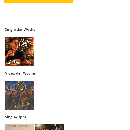
Single der Woche
Video der Woche
Single-Tipps