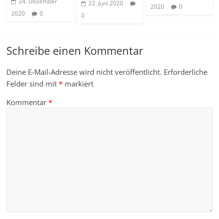
24. Dezember
22. Juni 2020
2020
0
2020
0
0
Schreibe einen Kommentar
Deine E-Mail-Adresse wird nicht veröffentlicht.
Erforderliche
Felder sind mit
*
markiert
Kommentar
*