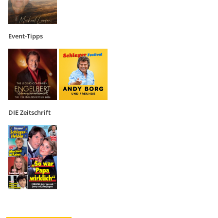
Event-Tipps
DIE Zeitschrift