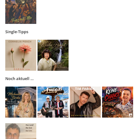
Single-Tipps
Noch aktuell …