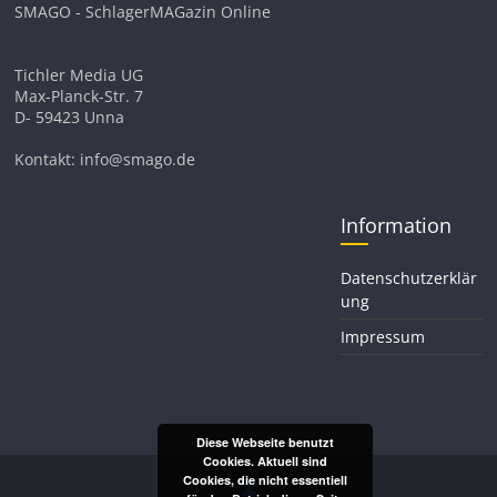
SMAGO - SchlagerMAGazin Online
Tichler Media UG
Max-Planck-Str. 7
D- 59423 Unna
Kontakt: info@smago.de
Information
Datenschutzerklär
ung
Impressum
Diese Webseite benutzt
Cookies. Aktuell sind
Cookies, die nicht essentiell