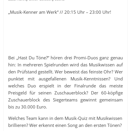
„Musik-Kenner am Werk“ // 20:15 Uhr – 23:00 Uhr!
Bei „Hast Du Töne?“ hören drei Promi-Duos ganz genau
hin: In mehreren Spielrunden wird das Musikwissen auf
den Prüfstand gestellt. Wer beweist das feinste Ohr? Wer
punktet mit ausgefallenen Musik-Kenntnissen? Und
welches Duo erspielt in der Finalrunde das meiste
Preisgeld für seinen Zuschauerblock? Der 60-köpfige
Zuschauerblock des Siegerteams gewinnt gemeinsam
bis zu 30.000 Euro.
Welches Team kann in dem Musik-Quiz mit Musikwissen
brillieren? Wer erkennt einen Song an den ersten Tönen?