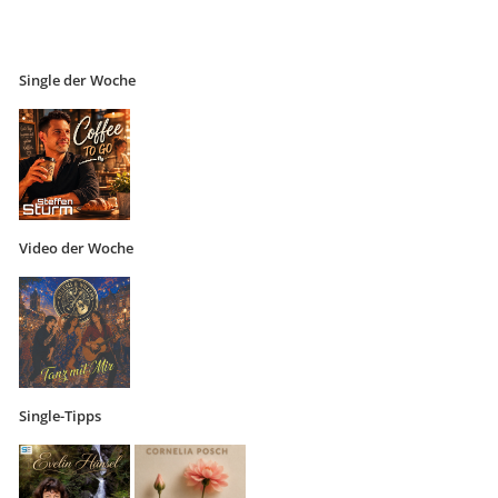
Single der Woche
Video der Woche
Single-Tipps