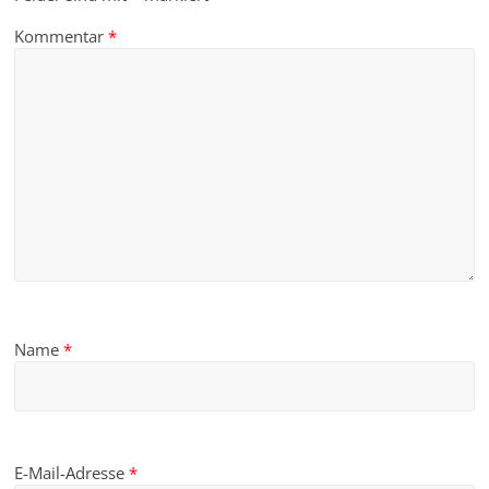
Kommentar
*
Name
*
E-Mail-Adresse
*