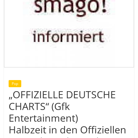
Pop
„OFFIZIELLE DEUTSCHE
CHARTS“ (Gfk
Entertainment)
Halbzeit in den Offiziellen