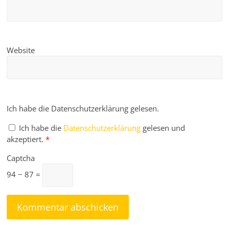
Website
Ich habe die Datenschutzerklärung gelesen.
Ich habe die
Datenschutzerklärung
gelesen und
akzeptiert.
*
Captcha
94 − 87 =