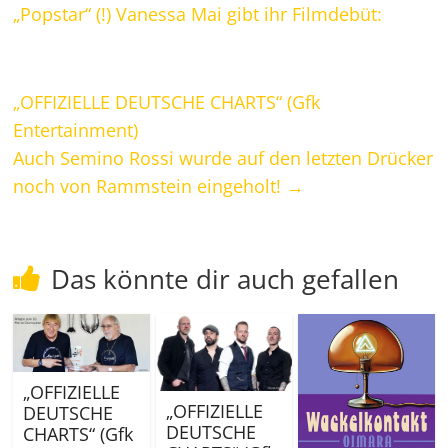
„Popstar“ (!) Vanessa Mai gibt ihr Filmdebüt:
„OFFIZIELLE DEUTSCHE CHARTS“ (Gfk
Entertainment)
Auch Semino Rossi wurde auf den letzten Drücker
noch von Rammstein eingeholt!
→
Das könnte dir auch gefallen
„OFFIZIELLE
„OFFIZIELLE
DEUTSCHE
DEUTSCHE
CHARTS“ (Gfk