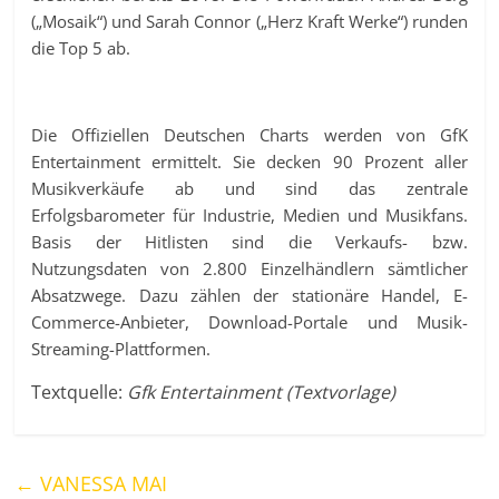
(„Mosaik“) und Sarah Connor („Herz Kraft Werke“) runden
die Top 5 ab.
Die Offiziellen Deutschen Charts werden von GfK
Entertainment ermittelt. Sie decken 90 Prozent aller
Musikverkäufe ab und sind das zentrale
Erfolgsbarometer für Industrie, Medien und Musikfans.
Basis der Hitlisten sind die Verkaufs- bzw.
Nutzungsdaten von 2.800 Einzelhändlern sämtlicher
Absatzwege. Dazu zählen der stationäre Handel, E-
Commerce-Anbieter, Download-Portale und Musik-
Streaming-Plattformen.
Textquelle:
Gfk Entertainment (Textvorlage)
←
VANESSA MAI