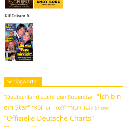
DIE Zeitschrift
Schlagwörter
"Ich bin
"Deutschland sucht den Superstar"
ein Star"
"Kölner Treff"
"NDR Talk Show"
"Offizielle Deutsche Charts"