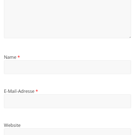
Name
*
E-Mail-Adresse
*
Website