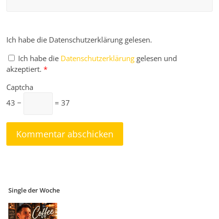
Ich habe die Datenschutzerklärung gelesen.
Ich habe die
Datenschutzerklärung
gelesen und
akzeptiert.
*
Captcha
43 −
= 37
Single der Woche