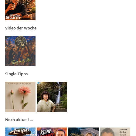
Video der Woche
Single-Tipps
Noch aktuell …