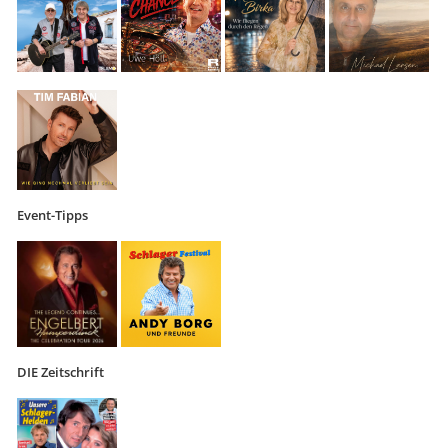
Event-Tipps
DIE Zeitschrift