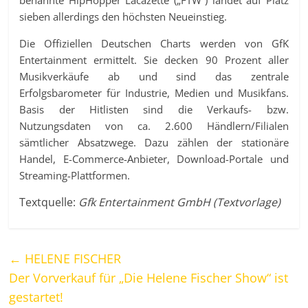
sieben allerdings den höchsten Neueinstieg.
Die Offiziellen Deutschen Charts werden von GfK
Entertainment ermittelt. Sie decken 90 Prozent aller
Musikverkäufe ab und sind das zentrale
Erfolgsbarometer für Industrie, Medien und Musikfans.
Basis der Hitlisten sind die Verkaufs- bzw.
Nutzungsdaten von ca. 2.600 Händlern/Filialen
sämtlicher Absatzwege. Dazu zählen der stationäre
Handel, E-Commerce-Anbieter, Download-Portale und
Streaming-Plattformen.
Textquelle:
Gfk Entertainment GmbH (Textvorlage)
←
HELENE FISCHER
Der Vorverkauf für „Die Helene Fischer Show“ ist
gestartet!