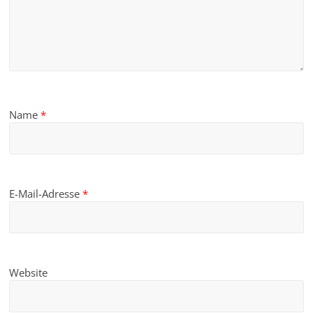
Name
*
E-Mail-Adresse
*
Website