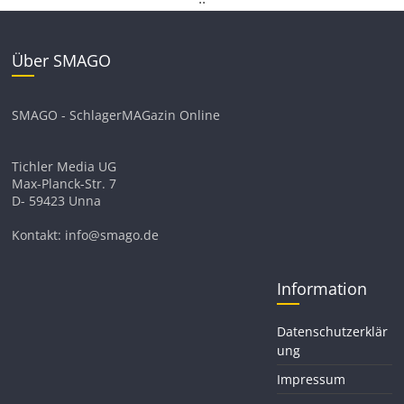
Über SMAGO
SMAGO - SchlagerMAGazin Online
Tichler Media UG
Max-Planck-Str. 7
D- 59423 Unna
Kontakt: info@smago.de
Information
Datenschutzerklär
ung
Impressum