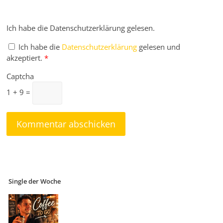
Ich habe die Datenschutzerklärung gelesen.
Ich habe die
Datenschutzerklärung
gelesen und
akzeptiert.
*
Captcha
1 + 9 =
Single der Woche