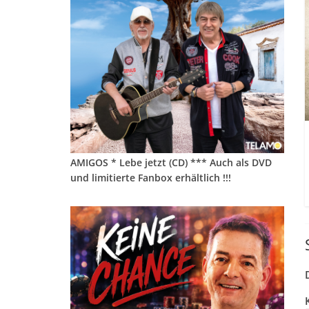
AMIGOS * Lebe jetzt (CD) *** Auch als DVD
und limitierte Fanbox erhältlich !!!