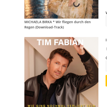
MICHAELA BIRKA * Wir fliegen durch den
Regen (Download-Track)