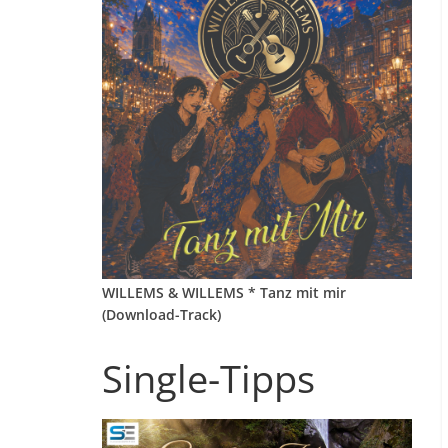
WILLEMS & WILLEMS * Tanz mit mir
(Download-Track)
Single-Tipps