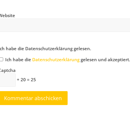
Website
Ich habe die Datenschutzerklärung gelesen.
Ich habe die
Datenschutzerklärung
gelesen und akzeptiert
Captcha
+ 20 = 25