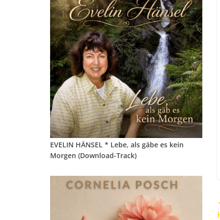
EVELIN HÄNSEL * Lebe, als gäbe es kein
Morgen (Download-Track)