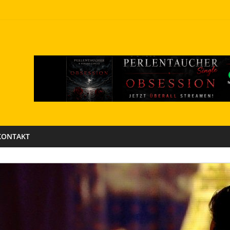
KONTAKT