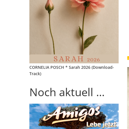
CORNELIA POSCH * Sarah 2026 (Download-
Track)
Noch aktuell …