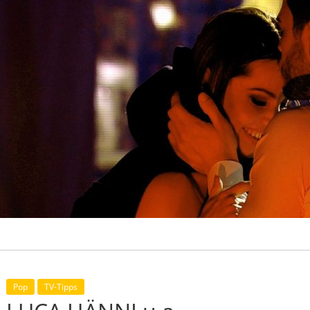
Pop
TV-Tipps