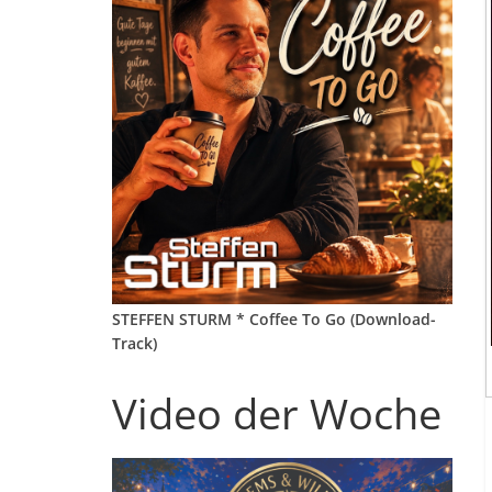
STEFFEN STURM * Coffee To Go (Download-
Track)
Video der Woche