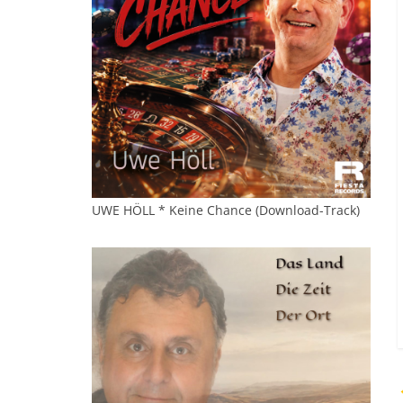
UWE HÖLL * Keine Chance (Download-Track)