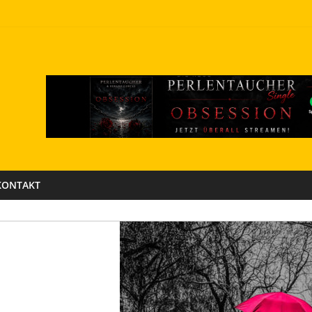
KONTAKT