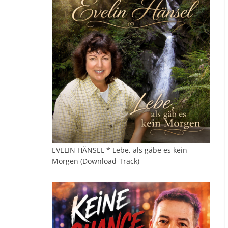
EVELIN HÄNSEL * Lebe, als gäbe es kein
Morgen (Download-Track)