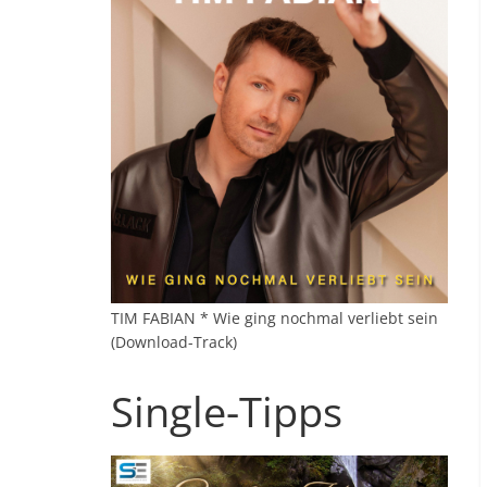
TIM FABIAN * Wie ging nochmal verliebt sein
(Download-Track)
Single-Tipps