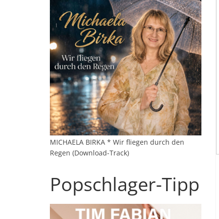
MICHAELA BIRKA * Wir fliegen durch den
Regen (Download-Track)
Popschlager-Tipp