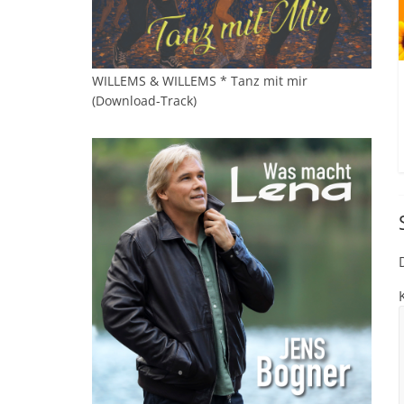
WILLEMS & WILLEMS * Tanz mit mir
(Download-Track)