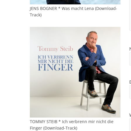
JENS BOGNER * Was macht Lena (Download-
Track)
TOMMY STEIB * Ich verbrenn mir nicht die
Finger (Download-Track)