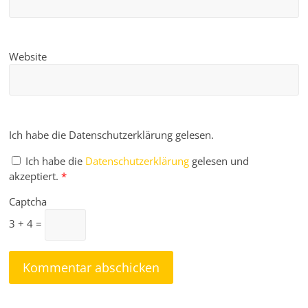
Website
Ich habe die Datenschutzerklärung gelesen.
Ich habe die
Datenschutzerklärung
gelesen und
akzeptiert.
*
Captcha
3 + 4 =