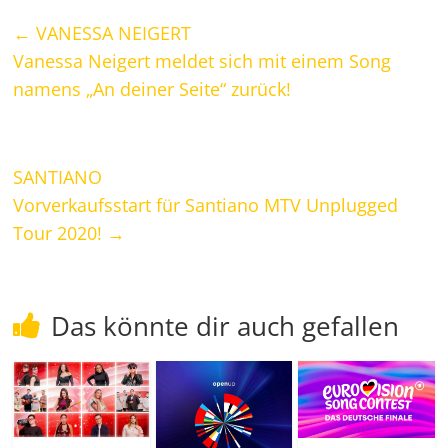
←
VANESSA NEIGERT
Vanessa Neigert meldet sich mit einem Song
namens „An deiner Seite“ zurück!
SANTIANO
Vorverkaufsstart für Santiano MTV Unplugged
Tour 2020!
→
Das könnte dir auch gefallen