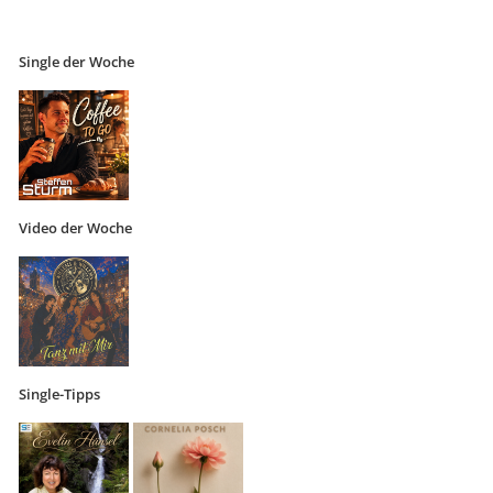
Single der Woche
Video der Woche
Single-Tipps