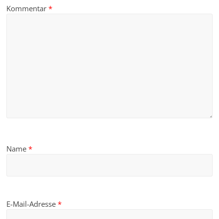
Kommentar
*
Name
*
E-Mail-Adresse
*