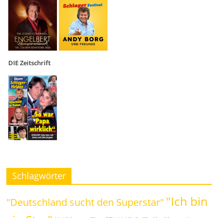
DIE Zeitschrift
Schlagwörter
"Ich bin
"Deutschland sucht den Superstar"