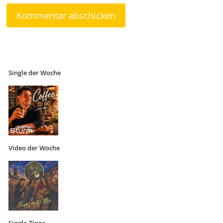
Single der Woche
Video der Woche