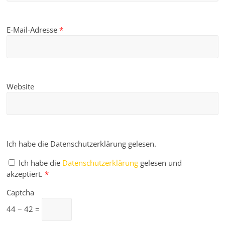
E-Mail-Adresse
*
Website
Ich habe die Datenschutzerklärung gelesen.
Ich habe die
Datenschutzerklärung
gelesen und
akzeptiert.
*
Captcha
44 − 42 =