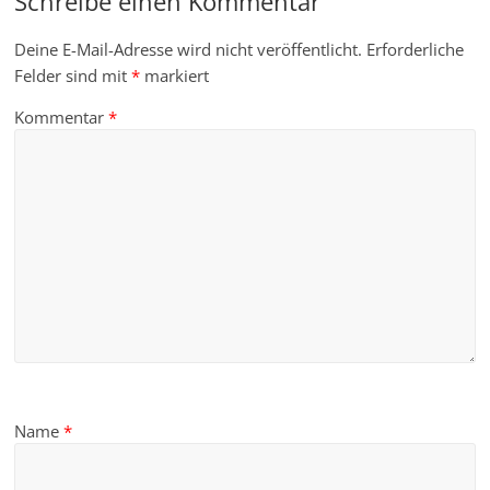
Schreibe einen Kommentar
Deine E-Mail-Adresse wird nicht veröffentlicht.
Erforderliche
Felder sind mit
*
markiert
Kommentar
*
Name
*