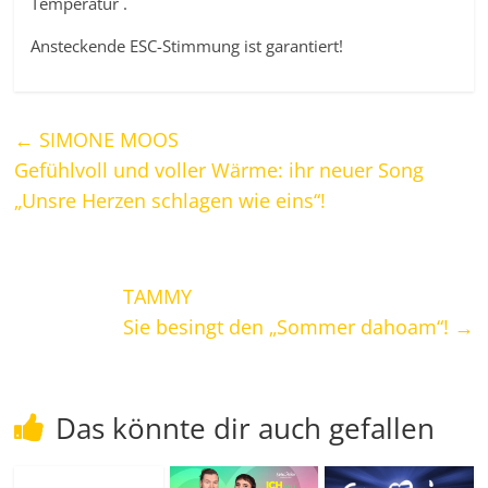
Temperatur .
Ansteckende ESC-Stimmung ist garantiert!
←
SIMONE MOOS
Gefühlvoll und voller Wärme: ihr neuer Song
„Unsre Herzen schlagen wie eins“!
TAMMY
Sie besingt den „Sommer dahoam“!
→
Das könnte dir auch gefallen