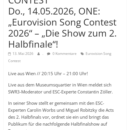
Do., 14.05.2026, ONE:
„Eurovision Song Contest
2026“ – „Die Show zum 2.
Halbfinale“!
13. Mai 2026
.
0 Kommentare
Eurovision Song
Contest
Live aus Wien // 20:15 Uhr – 21:00 Uhr!
Live aus dem Museumsquartier in Wien meldet sich
SWR3-Moderator und ESC-Experte Constantin Zöller.
In seiner Show stellt er gemeinsam mit den ESC-
Experten Carolin Worbs und Miguel Robitzky die Acts
des 2. Halbfinals vor, ordnet sie ein und bringt das
Publikum für die nachfolgende Halbfinalshow auf