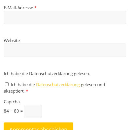
E-Mail-Adresse
*
Website
Ich habe die Datenschutzerklärung gelesen.
Ich habe die
Datenschutzerklärung
gelesen und
akzeptiert.
*
Captcha
84 − 80 =