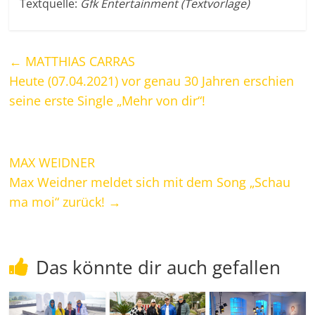
Textquelle:
Gfk Entertainment (Textvorlage)
←
MATTHIAS CARRAS
Heute (07.04.2021) vor genau 30 Jahren erschien
seine erste Single „Mehr von dir“!
MAX WEIDNER
Max Weidner meldet sich mit dem Song „Schau
ma moi“ zurück!
→
Das könnte dir auch gefallen