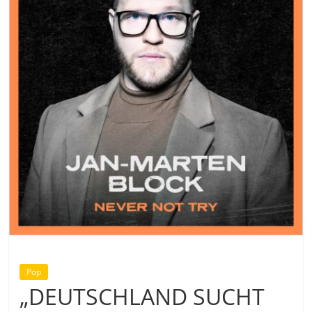
Pop
„DEUTSCHLAND SUCHT