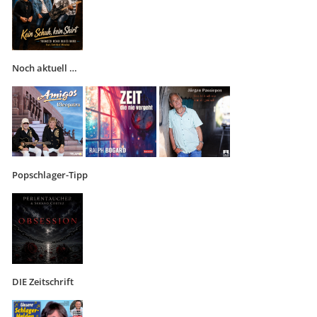
Noch aktuell …
Popschlager-Tipp
DIE Zeitschrift