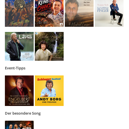
Event-Tipps
Der besondere Song