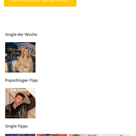
Single der Woche
Popschlager-Tipp
Single-Tipps