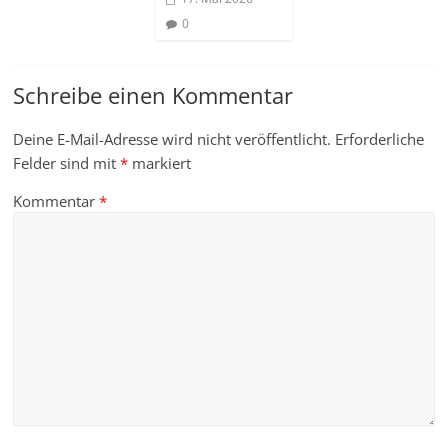
0
Schreibe einen Kommentar
Deine E-Mail-Adresse wird nicht veröffentlicht.
Erforderliche
Felder sind mit
*
markiert
Kommentar
*