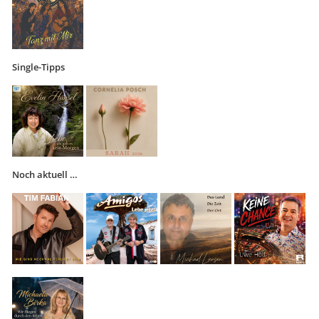
Single-Tipps
Noch aktuell …