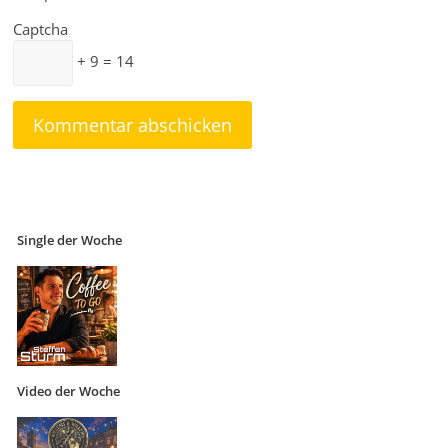
Captcha
+ 9 = 14
Single der Woche
Video der Woche