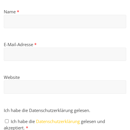
Name
*
E-Mail-Adresse
*
Website
Ich habe die Datenschutzerklärung gelesen.
Ich habe die
Datenschutzerklärung
gelesen und
akzeptiert.
*