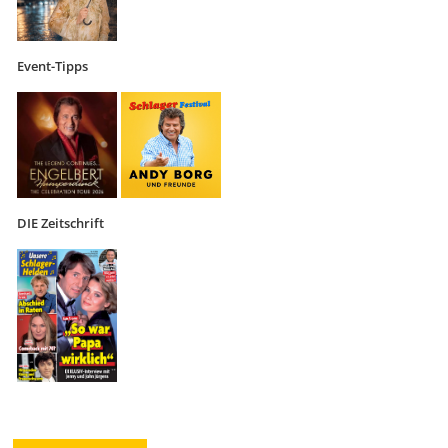
Event-Tipps
DIE Zeitschrift