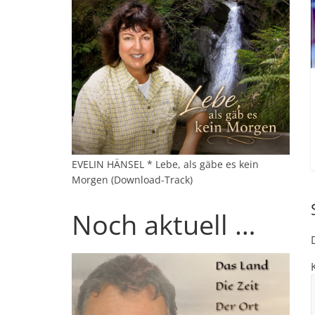
EVELIN HÄNSEL * Lebe, als gäbe es kein
Morgen (Download-Track)
Noch aktuell …