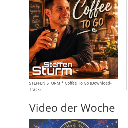
STEFFEN STURM * Coffee To Go (Download-
Track)
Video der Woche