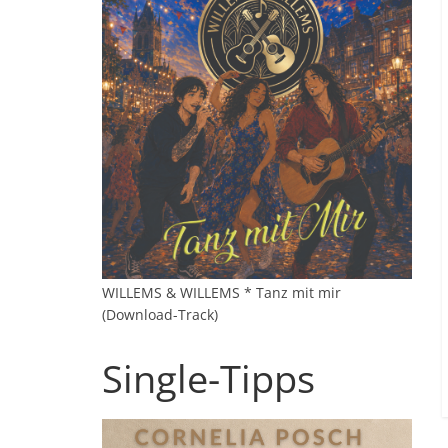
WILLEMS & WILLEMS * Tanz mit mir
(Download-Track)
Single-Tipps