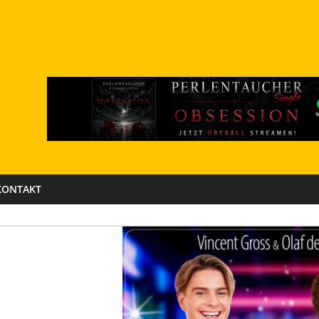
KONTAKT