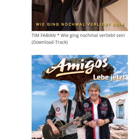
TIM FABIAN * Wie ging nochmal verliebt sein
(Download-Track)