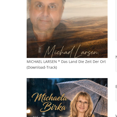
MICHAEL LARSEN * Das Land Die Zeit Der Ort
(Download-Track)