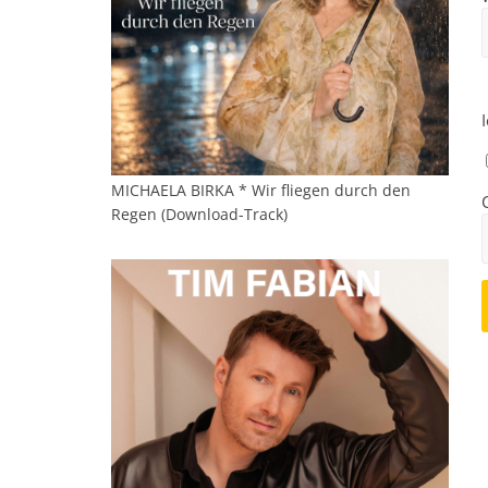
MICHAELA BIRKA * Wir fliegen durch den
Regen (Download-Track)