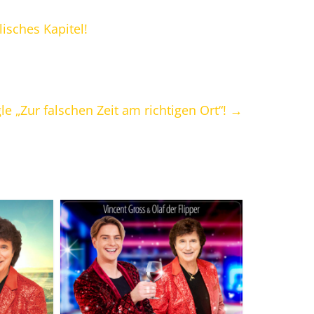
lisches Kapitel!
le „Zur falschen Zeit am richtigen Ort“!
→