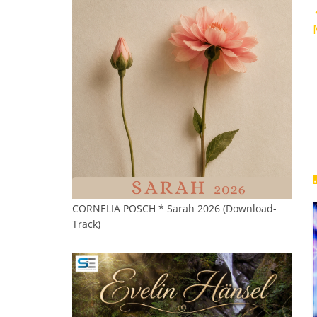
CORNELIA POSCH * Sarah 2026 (Download-
Track)