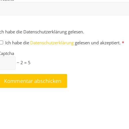
Ich habe die Datenschutzerklärung gelesen.
Ich habe die
Datenschutzerklärung
gelesen und akzeptiert.
*
Captcha
− 2 = 5