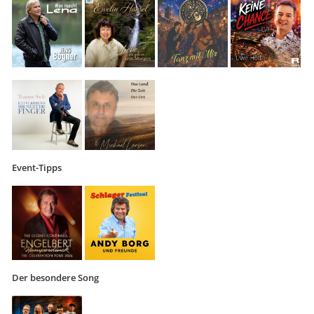
Event-Tipps
Der besondere Song