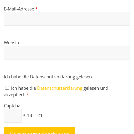
E-Mail-Adresse
*
Website
Ich habe die Datenschutzerklärung gelesen.
Ich habe die
Datenschutzerklärung
gelesen und
akzeptiert.
*
Captcha
+ 13 = 21