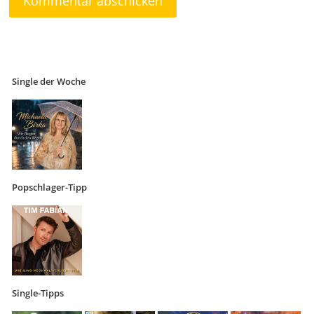
Single der Woche
Popschlager-Tipp
Single-Tipps