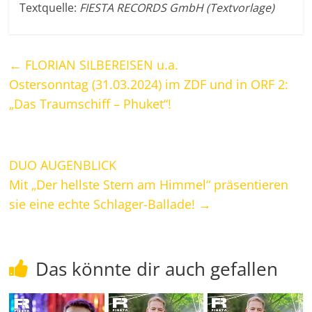
Textquelle:
FIESTA RECORDS GmbH (Textvorlage)
←
FLORIAN SILBEREISEN u.a.
Ostersonntag (31.03.2024) im ZDF und in ORF 2:
„Das Traumschiff – Phuket“!
DUO AUGENBLICK
Mit „Der hellste Stern am Himmel“ präsentieren
sie eine echte Schlager-Ballade!
→
Das könnte dir auch gefallen