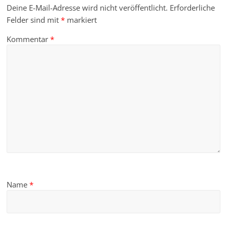
Deine E-Mail-Adresse wird nicht veröffentlicht.
Erforderliche
Felder sind mit
*
markiert
Kommentar
*
Name
*