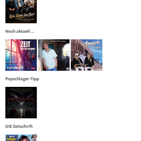
Noch aktuell …
Popschlager-Tipp
DIE Zeitschrift