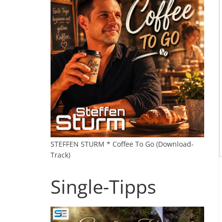
STEFFEN STURM * Coffee To Go (Download-
Track)
Single-Tipps