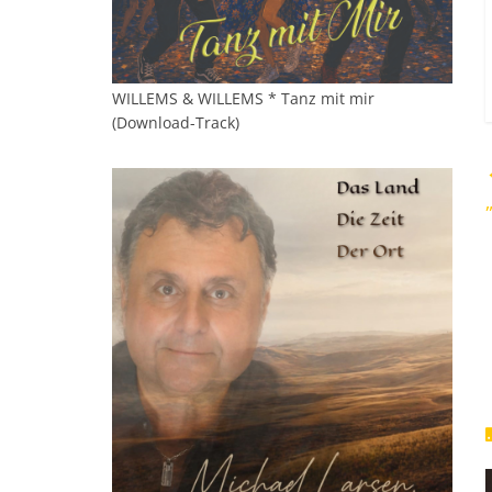
WILLEMS & WILLEMS * Tanz mit mir
(Download-Track)