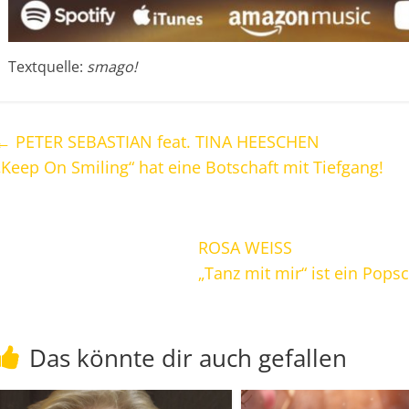
Textquelle:
smago!
←
PETER SEBASTIAN feat. TINA HEESCHEN
„Keep On Smiling“ hat eine Botschaft mit Tiefgang!
ROSA WEISS
„Tanz mit mir“ ist ein Pop
Das könnte dir auch gefallen