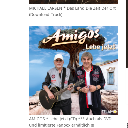
MICHAEL LARSEN * Das Land Die Zeit Der Ort
(Download-Track)
AMIGOS * Lebe jetzt (CD) *** Auch als DVD
und limitierte Fanbox erhältlich !!!