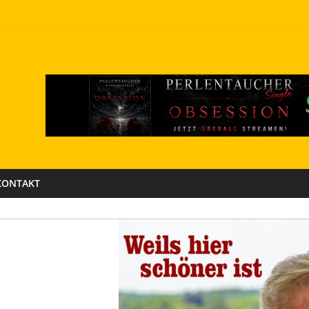
KONTAKT