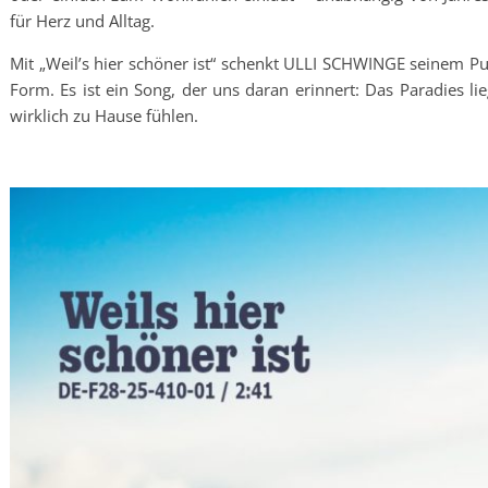
für Herz und Alltag.
Mit „Weil’s hier schöner ist“ schenkt ULLI SCHWINGE seinem Pu
Form. Es ist ein Song, der uns daran erinnert: Das Paradies li
wirklich zu Hause fühlen.