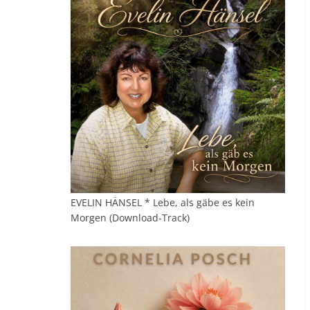
EVELIN HÄNSEL * Lebe, als gäbe es kein
Morgen (Download-Track)