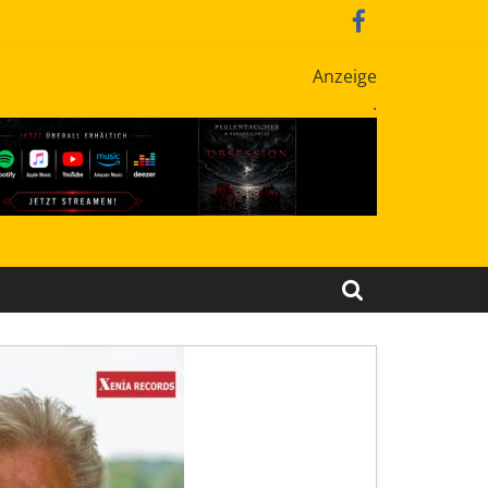
Anzeige
.