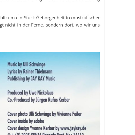
blikum ein Stück Geborgenheit in musikalischer
egt nicht in der Ferne, sondern dort, wo wir uns