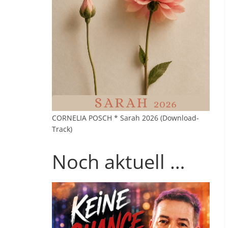
CORNELIA POSCH * Sarah 2026 (Download-
Track)
Noch aktuell …