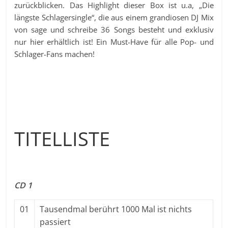
zurückblicken. Das Highlight dieser Box ist u.a, „Die
längste Schlagersingle“, die aus einem grandiosen DJ Mix
von sage und schreibe 36 Songs besteht und exklusiv
nur hier erhältlich ist! Ein Must-Have für alle Pop- und
Schlager-Fans machen!
TITELLISTE
CD 1
01
Tausendmal berührt 1000 Mal ist nichts
passiert