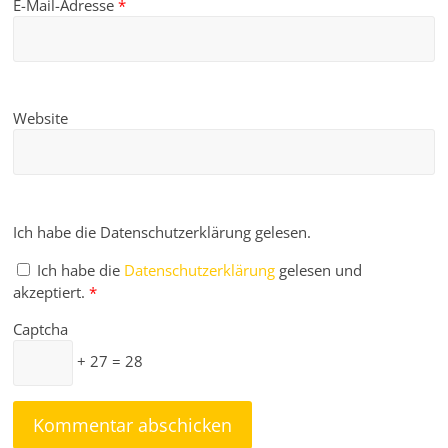
E-Mail-Adresse
*
Website
Ich habe die Datenschutzerklärung gelesen.
Ich habe die
Datenschutzerklärung
gelesen und
akzeptiert.
*
Captcha
+ 27 = 28