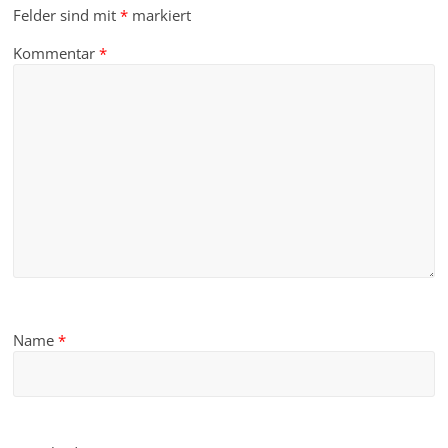
Felder sind mit
*
markiert
Kommentar
*
Name
*