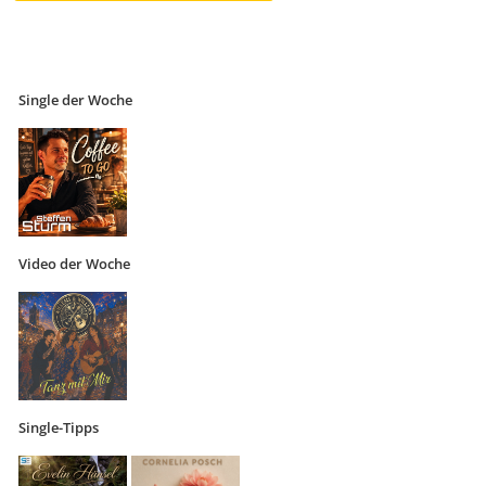
Single der Woche
Video der Woche
Single-Tipps