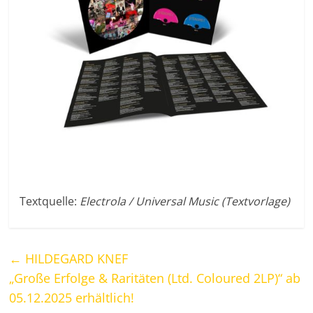
Textquelle:
Electrola / Universal Music (Textvorlage)
←
HILDEGARD KNEF
„Große Erfolge & Raritäten (Ltd. Coloured 2LP)“ ab
05.12.2025 erhältlich!