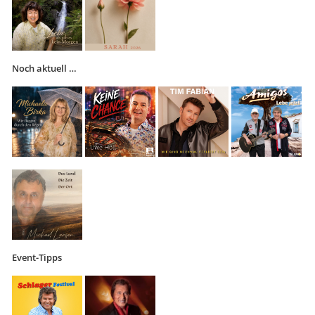
Noch aktuell …
Event-Tipps