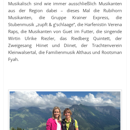
Musikalisch sind wie immer ausschließlich Musikanten
aus der Region dabei – dieses Mal die Rubihorn
Musikanten, die Gruppe Krainer Express, die
Stubenmusik „zupft & g’schlaage“, die Harfenistin Verena
Raps, die Musikanten von Guet im Futter, die singende
Wirtin Ulrike Riezler, das Riedberg Quintett, der
Zweigesang Hiinet und Diinet, der Trachtenverein
Kleinwalsertal, die Familienmusik Althaus und Rootsman
Fyah.