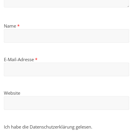
Name
*
E-Mail-Adresse
*
Website
Ich habe die Datenschutzerklärung gelesen.