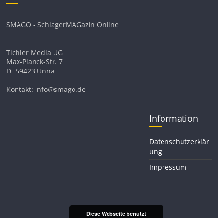
SMAGO - SchlagerMAGazin Online
Tichler Media UG
Max-Planck-Str. 7
D- 59423 Unna
Kontakt: info@smago.de
Information
Datenschutzerklär
ung
Impressum
Diese Webseite benutzt