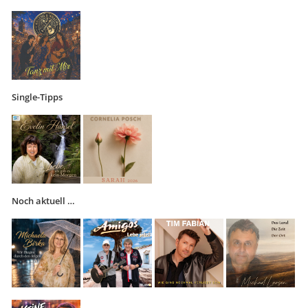
Single-Tipps
Noch aktuell …