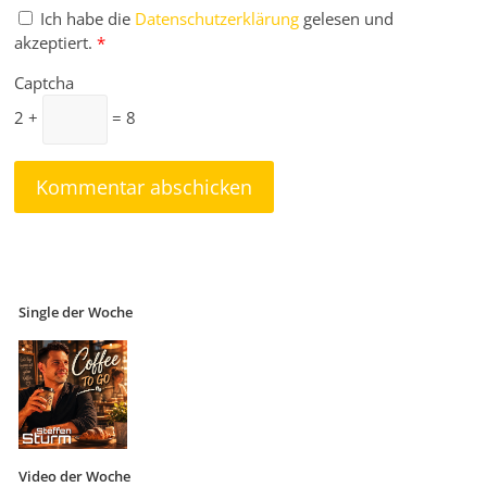
Ich habe die
Datenschutzerklärung
gelesen und
akzeptiert.
*
Captcha
2 +
= 8
Single der Woche
Video der Woche