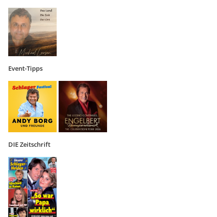
Event-Tipps
DIE Zeitschrift