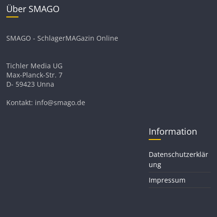
Über SMAGO
SMAGO - SchlagerMAGazin Online
Tichler Media UG
Max-Planck-Str. 7
D- 59423 Unna
Kontakt: info@smago.de
Information
Datenschutzerklär
ung
Impressum