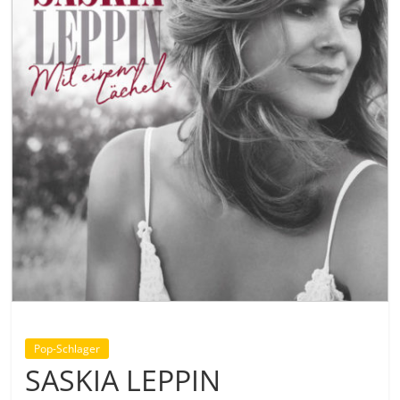
Pop-Schlager
SASKIA LEPPIN