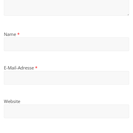
Name
*
E-Mail-Adresse
*
Website