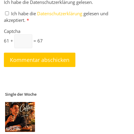
Ich habe die Datenschutzerklärung gelesen.
Ich habe die
Datenschutzerklärung
gelesen und
akzeptiert.
*
Captcha
61 +
= 67
Single der Woche