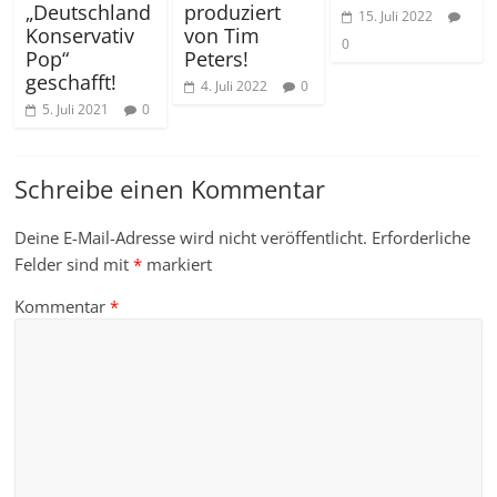
„Deutschland
produziert
15. Juli 2022
Konservativ
von Tim
0
Pop“
Peters!
geschafft!
4. Juli 2022
0
5. Juli 2021
0
Schreibe einen Kommentar
Deine E-Mail-Adresse wird nicht veröffentlicht.
Erforderliche
Felder sind mit
*
markiert
Kommentar
*