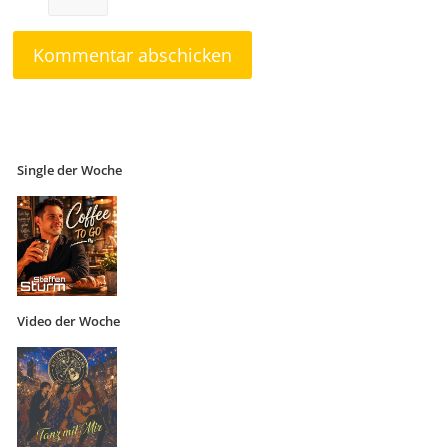
Single der Woche
Video der Woche