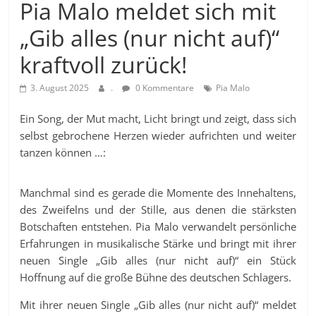
Pia Malo meldet sich mit
„Gib alles (nur nicht auf)“
kraftvoll zurück!
3. August 2025
.
0 Kommentare
Pia Malo
Ein Song, der Mut macht, Licht bringt und zeigt, dass sich
selbst gebrochene Herzen wieder aufrichten und weiter
tanzen können …:
Manchmal sind es gerade die Momente des Innehaltens,
des Zweifelns und der Stille, aus denen die stärksten
Botschaften entstehen. Pia Malo verwandelt persönliche
Erfahrungen in musikalische Stärke und bringt mit ihrer
neuen Single „Gib alles (nur nicht auf)“ ein Stück
Hoffnung auf die große Bühne des deutschen Schlagers.
Mit ihrer neuen Single „Gib alles (nur nicht auf)“ meldet