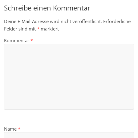
Schreibe einen Kommentar
Deine E-Mail-Adresse wird nicht veröffentlicht.
Erforderliche
Felder sind mit
*
markiert
Kommentar
*
Name
*