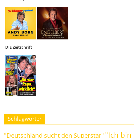
DIE Zeitschrift
Schlagwörter
"Ich bin
"Deutschland sucht den Superstar"