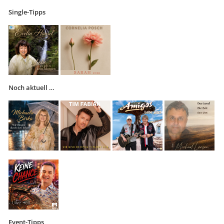
Single-Tipps
Noch aktuell …
Event-Tipps