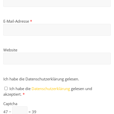
E-Mail-Adresse
*
Website
Ich habe die Datenschutzerklärung gelesen.
Ich habe die
Datenschutzerklärung
gelesen und
akzeptiert.
*
Captcha
47 −
= 39