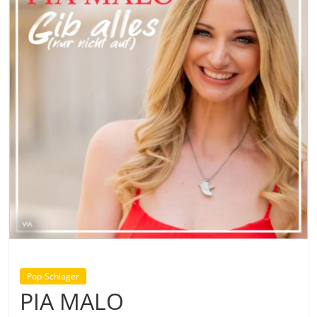
Pop-Schlager
PIA MALO