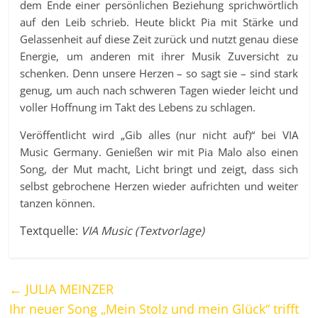
dem Ende einer persönlichen Beziehung sprichwörtlich
auf den Leib schrieb. Heute blickt Pia mit Stärke und
Gelassenheit auf diese Zeit zurück und nutzt genau diese
Energie, um anderen mit ihrer Musik Zuversicht zu
schenken. Denn unsere Herzen – so sagt sie – sind stark
genug, um auch nach schweren Tagen wieder leicht und
voller Hoffnung im Takt des Lebens zu schlagen.
Veröffentlicht wird „Gib alles (nur nicht auf)“ bei VIA
Music Germany. Genießen wir mit Pia Malo also einen
Song, der Mut macht, Licht bringt und zeigt, dass sich
selbst gebrochene Herzen wieder aufrichten und weiter
tanzen können.
Textquelle:
VIA Music (Textvorlage)
←
JULIA MEINZER
Ihr neuer Song „Mein Stolz und mein Glück“ trifft