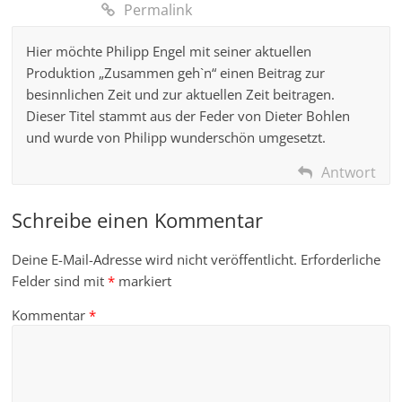
Permalink
Hier möchte Philipp Engel mit seiner aktuellen
Produktion „Zusammen geh`n“ einen Beitrag zur
besinnlichen Zeit und zur aktuellen Zeit beitragen.
Dieser Titel stammt aus der Feder von Dieter Bohlen
und wurde von Philipp wunderschön umgesetzt.
Antwort
Schreibe einen Kommentar
Deine E-Mail-Adresse wird nicht veröffentlicht.
Erforderliche
Felder sind mit
*
markiert
Kommentar
*