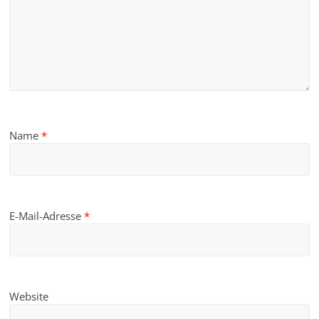
Name
*
E-Mail-Adresse
*
Website