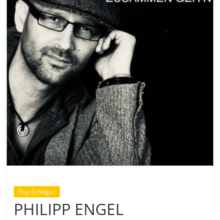
Pop-Schlager
PHILIPP ENGEL