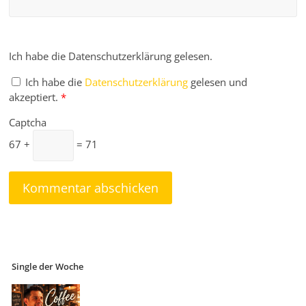
Ich habe die Datenschutzerklärung gelesen.
Ich habe die
Datenschutzerklärung
gelesen und
akzeptiert.
*
Captcha
67 +
= 71
Single der Woche