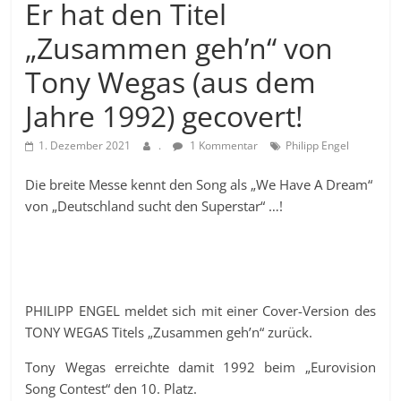
Er hat den Titel
„Zusammen geh’n“ von
Tony Wegas (aus dem
Jahre 1992) gecovert!
1. Dezember 2021
.
1 Kommentar
Philipp Engel
Die breite Messe kennt den Song als „We Have A Dream“
von „Deutschland sucht den Superstar“ …!
PHILIPP ENGEL meldet sich mit einer Cover-Version des
TONY WEGAS Titels „Zusammen geh’n“ zurück.
Tony Wegas erreichte damit 1992 beim „Eurovision
Song Contest“ den 10. Platz.