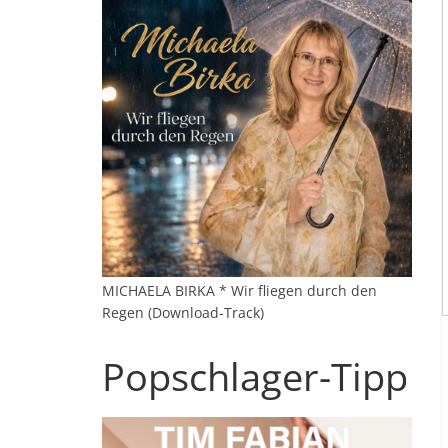
MICHAELA BIRKA * Wir fliegen durch den
Regen (Download-Track)
Popschlager-Tipp