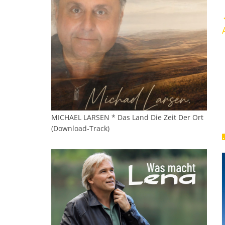
MICHAEL LARSEN * Das Land Die Zeit Der Ort
(Download-Track)