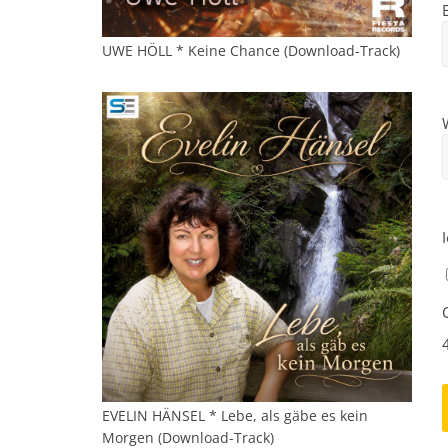
UWE HÖLL * Keine Chance (Download-Track)
EVELIN HÄNSEL * Lebe, als gäbe es kein
Morgen (Download-Track)