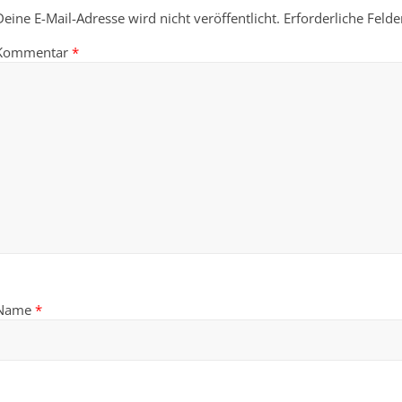
Deine E-Mail-Adresse wird nicht veröffentlicht.
Erforderliche Felde
Kommentar
*
Name
*