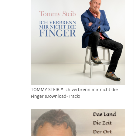
TOMMY STEIB * Ich verbrenn mir nicht die
Finger (Download-Track)