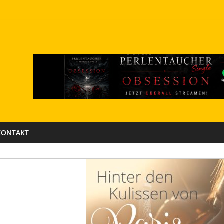
KONTAKT