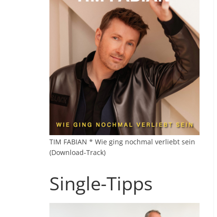
TIM FABIAN * Wie ging nochmal verliebt sein
(Download-Track)
Single-Tipps