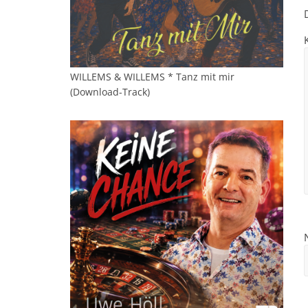
WILLEMS & WILLEMS * Tanz mit mir
(Download-Track)