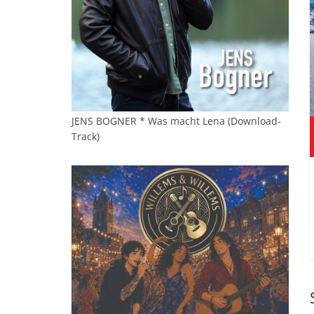
JENS BOGNER * Was macht Lena (Download-
Track)