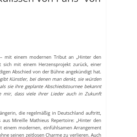
 – mit einem modernen Tribut an „Hinter den
t sich mit einem Herzensprojekt zurück, einer
ldigen Abschied von der Bühne angekündigt hat.
 gibt Künstler, bei denen man denkt, sie würden
ls sie ihre geplante Abschiedstournee bekannt
 mir, dass viele ihrer Lieder auch in Zukunft
gerin, die regelmäßig in Deutschland auftritt,
 aus Mireille Mathieus Repertoire: „Hinter den
– mit einem modernen, einfühlsamen Arrangement
ohne seinen zeitlosen Charme zu verlieren. Auch