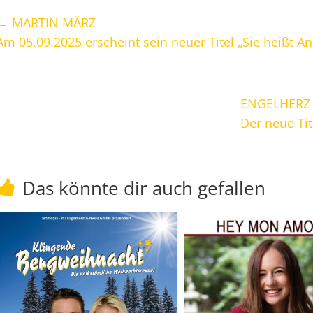
←
MARTIN MÄRZ
Am 05.09.2025 erscheint sein neuer Titel „Sie heißt A
ENGELHERZ
Der neue Tit
Das könnte dir auch gefallen