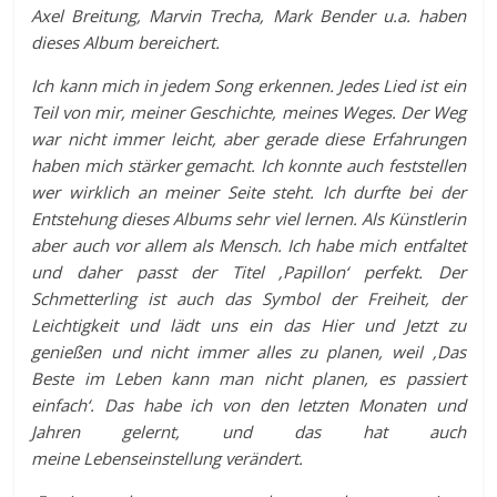
Axel Breitung, Marvin Trecha, Mark Bender u.a. haben
dieses Album bereichert.
Ich kann mich in jedem Song erkennen. Jedes Lied ist ein
Teil von mir, meiner Geschichte, meines Weges. Der Weg
war nicht immer leicht, aber gerade diese Erfahrungen
haben mich stärker gemacht. Ich konnte auch feststellen
wer wirklich an meiner Seite steht. Ich durfte bei der
Entstehung dieses Albums sehr viel lernen. Als Künstlerin
aber auch vor allem als Mensch. Ich habe mich entfaltet
und daher passt der Titel ‚Papillon‘ perfekt. Der
Schmetterling ist auch das Symbol der Freiheit, der
Leichtigkeit und lädt uns ein das Hier und Jetzt zu
genießen und nicht immer alles zu planen, weil ‚Das
Beste im Leben kann man nicht planen, es passiert
einfach‘.
Das habe ich von den letzten Monaten und
Jahren gelernt, und das hat auch
meine
Lebenseinstellung verändert.