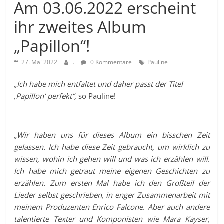
Am 03.06.2022 erscheint
ihr zweites Album
„Papillon“!
27. Mai 2022
.
0 Kommentare
Pauline
„Ich habe mich entfaltet und daher passt der Titel
‚Papillon‘ perfekt“,
so Pauline!
„Wir haben uns für dieses Album ein bisschen Zeit
gelassen. Ich habe diese Zeit gebraucht, um wirklich zu
wissen, wohin ich gehen will und was ich erzählen will.
Ich habe mich getraut meine eigenen Geschichten zu
erzählen. Zum ersten Mal habe ich den Großteil der
Lieder selbst geschrieben, in enger Zusammenarbeit mit
meinem Produzenten Enrico Falcone. Aber auch andere
talentierte Texter und Komponisten wie Mara Kayser,