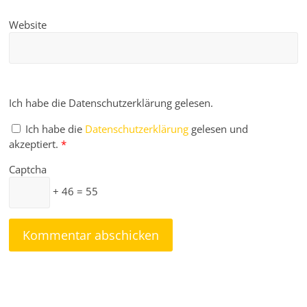
Website
Ich habe die Datenschutzerklärung gelesen.
Ich habe die
Datenschutzerklärung
gelesen und
akzeptiert.
*
Captcha
+ 46 = 55