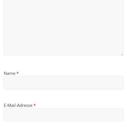
Name
*
E-Mail-Adresse
*