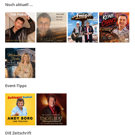
Noch aktuell …
Event-Tipps
DIE Zeitschrift