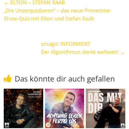
←
ELTON – STEFAN RAAB
„Die Unzerquizbaren“ – das neue Primetime-
Show-Quiz mit Elton und Stefan Raab
smago! INFORMIERT
Der Algorithmus denkt weltweit!
→
Das könnte dir auch gefallen