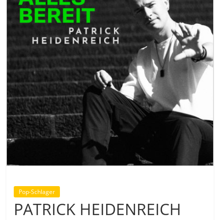
Pop-Schlager
PATRICK HEIDENREICH