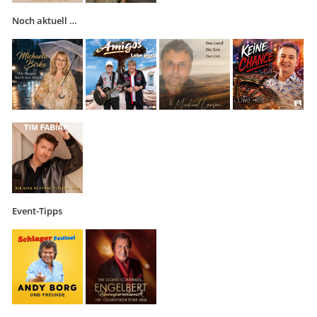
Noch aktuell …
Event-Tipps