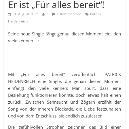
Er ist „Für alles bereit“!
31. August 2025
.
0 Kommentare
Patrick
Heidenreich
Seine neue Single fängt genau diesen Moment ein, den
viele kennen …:
Mit „Für alles bereit“ veröffentlicht PATRICK
HEIDENREICH eine Single, die genau diesen Moment
einfängt den viele kennen: Man spürt, dass eine
Beziehung funktionieren könnte, doch etwas hält einen
zurück. Zwischen Sehnsucht und Zögern erzählt der
Song von der inneren Blockade, die Liebe festzuhalten
und von dem Entschluss, sie endlich zuzulassen.
Die gefühlvollen Strophen zeichnen das Bild einer