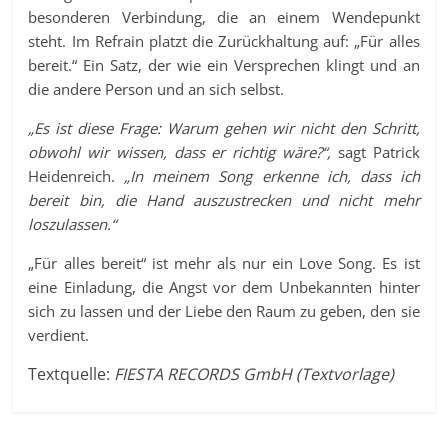
besonderen Verbindung, die an einem Wendepunkt
steht. Im Refrain platzt die Zurückhaltung auf: „Für alles
bereit.“ Ein Satz, der wie ein Versprechen klingt und an
die andere Person und an sich selbst.
„Es ist diese Frage: Warum gehen wir nicht den Schritt,
obwohl wir wissen, dass er richtig wäre?“,
sagt Patrick
Heidenreich.
„In meinem Song erkenne ich, dass ich
bereit bin, die Hand auszustrecken und nicht mehr
loszulassen.“
„Für alles bereit“ ist mehr als nur ein Love Song. Es ist
eine Einladung, die Angst vor dem Unbekannten hinter
sich zu lassen und der Liebe den Raum zu geben, den sie
verdient.
Textquelle:
FIESTA RECORDS GmbH (Textvorlage)