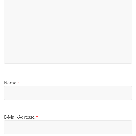
Name
*
E-Mail-Adresse
*