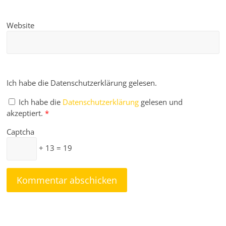
Website
Ich habe die Datenschutzerklärung gelesen.
Ich habe die
Datenschutzerklärung
gelesen und
akzeptiert.
*
Captcha
+ 13 = 19