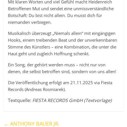
Mit klaren Worten und viel Gefühl macht Heidenreich
Betroffenen Mut und sendet eine unmissverständliche
Botschaft: Du bist nicht allein. Du musst dich für
niemanden verbiegen.
Musikalisch überzeugt „Niemals allein“ mit eingängigen
Hooks, einem treibenden Beat und der unverkennbaren
Stimme des Künstlers – eine Kombination, die unter die
Haut geht und zugleich Hoffnung schenkt.
Ein Song, der gehört werden muss – nicht nur von
denen, die selbst betroffen sind, sondern von uns allen!
Die Veröffentlichung erfolgt am 21.11.2025 via Fiesta
Records (Andreas Rosmiarek).
Textquelle:
FIESTA RECORDS GmbH (Textvorlage)
←
ANTHONY BAUER JR.