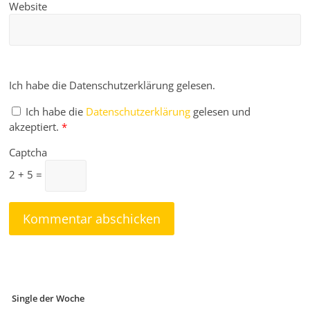
Website
Ich habe die Datenschutzerklärung gelesen.
Ich habe die
Datenschutzerklärung
gelesen und
akzeptiert.
*
Captcha
2 + 5 =
Single der Woche