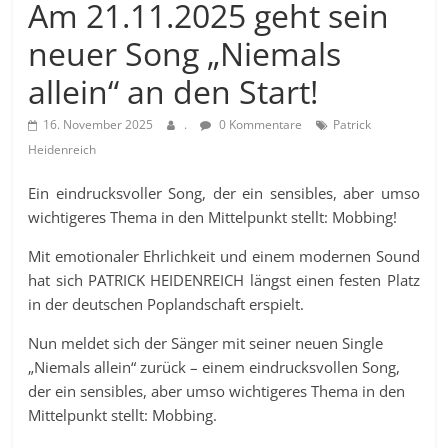
Am 21.11.2025 geht sein
neuer Song „Niemals
allein“ an den Start!
16. November 2025
.
0 Kommentare
Patrick
Heidenreich
Ein eindrucksvoller Song, der ein sensibles, aber umso
wichtigeres Thema in den Mittelpunkt stellt: Mobbing!
Mit emotionaler Ehrlichkeit und einem modernen Sound
hat sich PATRICK HEIDENREICH längst einen festen Platz
in der deutschen Poplandschaft erspielt.
Nun meldet sich der Sänger mit seiner neuen Single
„Niemals allein“ zurück – einem eindrucksvollen Song,
der ein sensibles, aber umso wichtigeres Thema in den
Mittelpunkt stellt: Mobbing.