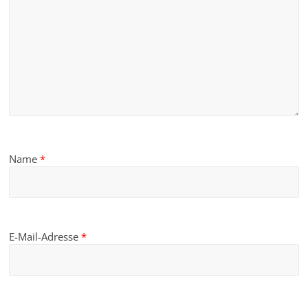
Name
*
E-Mail-Adresse
*