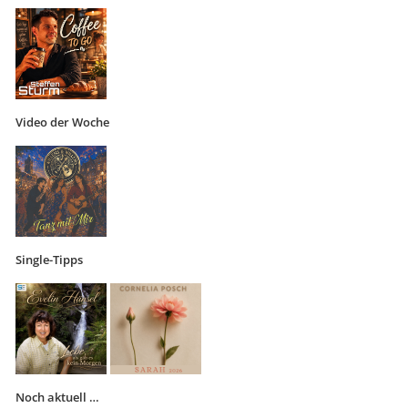
Video der Woche
Single-Tipps
Noch aktuell …