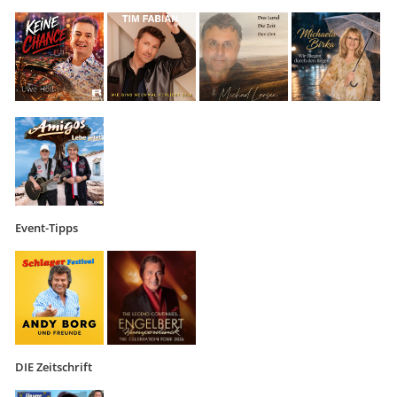
Event-Tipps
DIE Zeitschrift